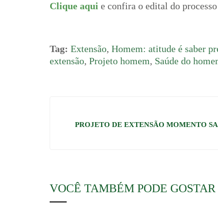
Clique aqui
e confira o edital do processo
Tag:
Extensão
,
Homem: atitude é saber pr
extensão
,
Projeto homem
,
Saúde do home
PROJETO DE EXTENSÃO MOMENTO SAÚ
VOCÊ TAMBÉM PODE GOSTAR