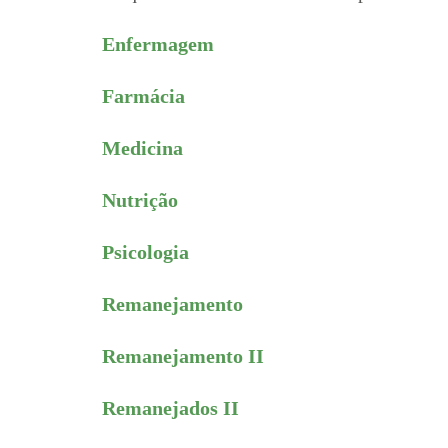
Enfermagem
Farmácia
Medicina
Nutrição
Psicologia
Remanejamento
Remanejamento II
Remanejados II