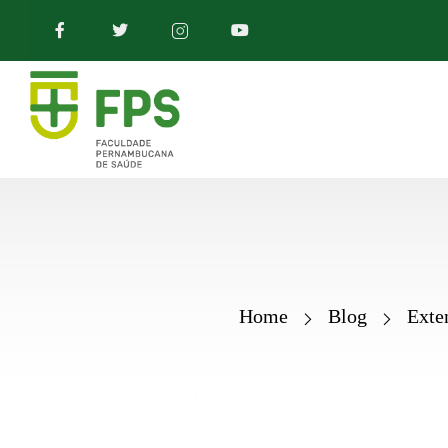
Home
Blog
Exte