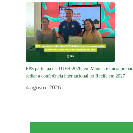
FPS participa da TUFH 2026, em Manila, e inicia prepar
sediar a conferência internacional no Recife em 2027
4 agosto, 2026