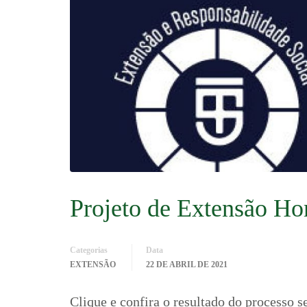
Projeto de Extensão Ho
Categorias
Data
EXTENSÃO
22 DE ABRIL DE 2021
Clique e confira o resultado do processo 