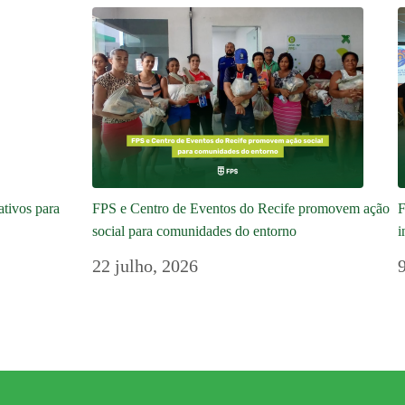
ativos para
FPS e Centro de Eventos do Recife promovem ação
F
social para comunidades do entorno
i
22 julho, 2026