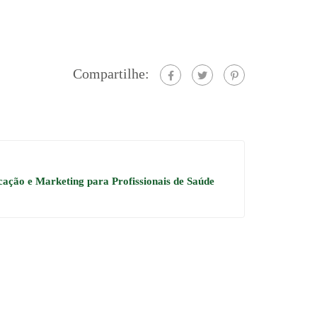
Compartilhe:
ação e Marketing para Profissionais de Saúde