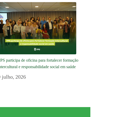
PS participa de oficina para fortalecer formação
ntercultural e responsabilidade social em saúde
9 julho, 2026