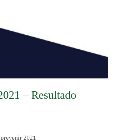
2021 – Resultado
 prevenir 2021