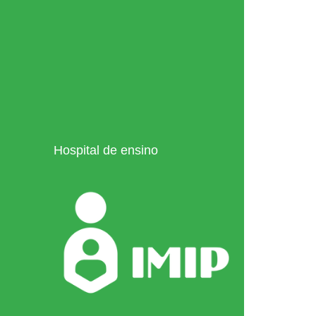
Hospital de ensino