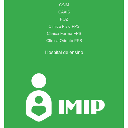
CSIM
CAAIS
FOZ
Clínica Fisio FPS
Clínica Farma FPS
Clínica Odonto FPS
Hospital de ensino