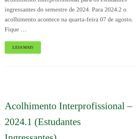
ingressantes do semestre de 2024. Para 2024.2 o
acolhimento acontece na quarta-feira 07 de agosto.
Fique …
LEIA MAIS
Acolhimento Interprofissional –
2024.1 (Estudantes
Ingressantes)