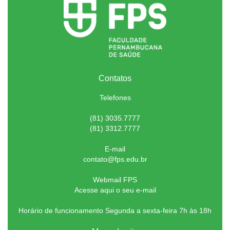
Contatos
Telefones
(81) 3035.7777
(81) 3312.7777
E-mail
contato@fps.edu.br
Webmail FPS
Acesse aqui o seu e-mail
Horário de funcionamento Segunda a sexta-feira 7h às 18h