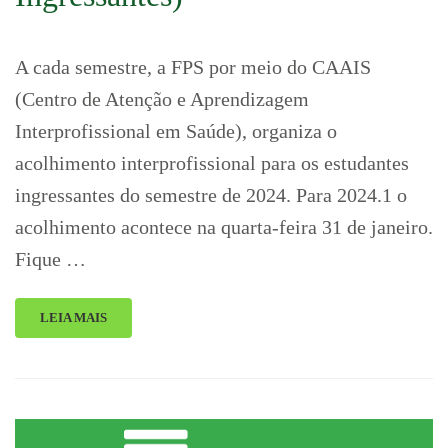
A cada semestre, a FPS por meio do CAAIS
(Centro de Atenção e Aprendizagem
Interprofissional em Saúde), organiza o
acolhimento interprofissional para os estudantes
ingressantes do semestre de 2024. Para 2024.1 o
acolhimento acontece na quarta-feira 31 de janeiro.
Fique …
LEIA MAIS