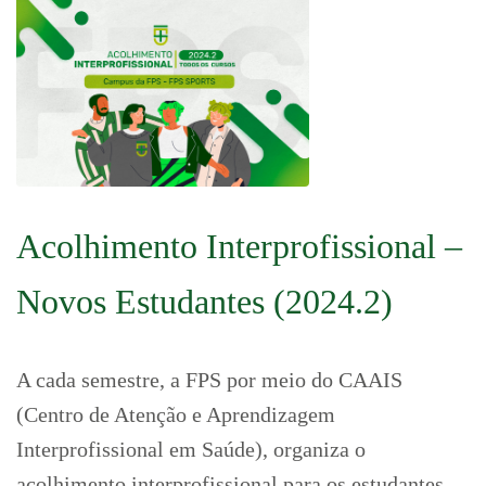
Acolhimento Interprofissional –
Novos Estudantes (2024.2)
A cada semestre, a FPS por meio do CAAIS
(Centro de Atenção e Aprendizagem
Interprofissional em Saúde), organiza o
acolhimento interprofissional para os estudantes