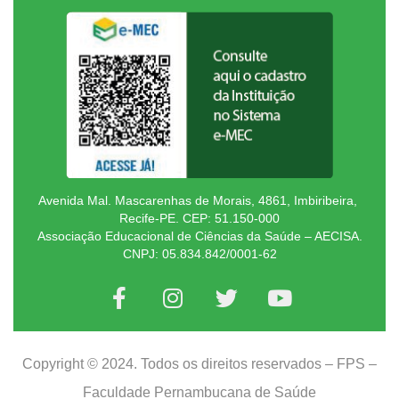
Avenida Mal. Mascarenhas de Morais, 4861, Imbiribeira,
Recife-PE. CEP: 51.150-000
Associação Educacional de Ciências da Saúde – AECISA.
CNPJ: 05.834.842/0001-62
Copyright © 2024. Todos os direitos reservados – FPS –
Faculdade Pernambucana de Saúde