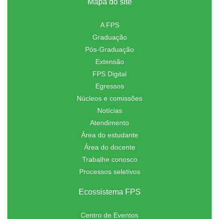
Mapa do site
A FPS
Graduação
Pós-Graduação
Extensão
FPS Digital
Egressos
Núcleos e comissões
Notícias
Atendimento
Área do estudante
Área do docente
Trabalhe conosco
Processos seletivos
Ecossistema FPS
Centro de Eventos