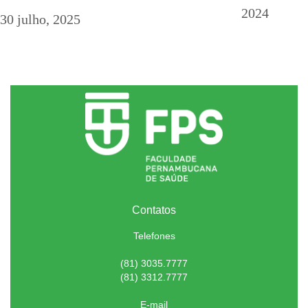
2024
30 julho, 2025
Contatos
Telefones
(81) 3035.7777
(81) 3312.7777
E-mail