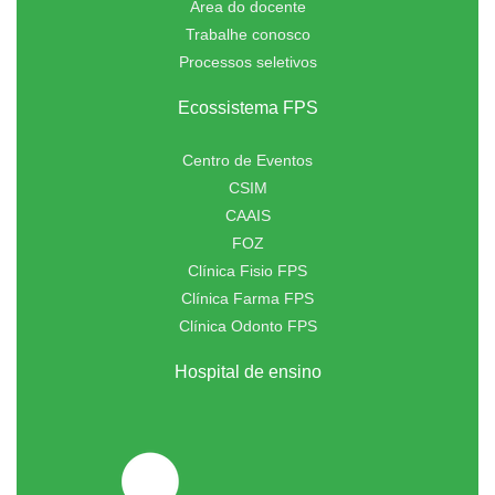
Área do docente
Trabalhe conosco
Processos seletivos
Ecossistema FPS
Centro de Eventos
CSIM
CAAIS
FOZ
Clínica Fisio FPS
Clínica Farma FPS
Clínica Odonto FPS
Hospital de ensino