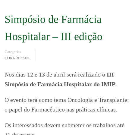
Simpósio de Farmácia
Hospitalar – III edição
Categorias
CONGRESSOS
Nos dias 12 e 13 de abril será realizado o
III
Simpósio de Farmácia Hospitalar do IMIP
.
O evento terá como tema Oncologia e Transplante:
o papel do Farmacêutico nas práticas clínicas.
Os interessados devem submeter os trabalhos até
31 de março.