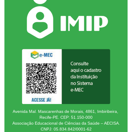
Avenida Mal. Mascarenhas de Morais, 4861, Imbiribeira,
Recife-PE. CEP: 51.150-000
Associação Educacional de Ciências da Saúde – AECISA.
CNPJ: 05.834.842/0001-62