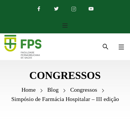
CONGRESSOS
Home
Blog
Congressos
Simpósio de Farmácia Hospitalar – III edição