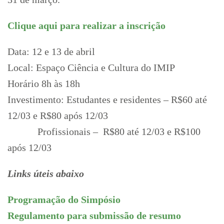
Clique aqui para realizar a inscrição
Data: 12 e 13 de abril
Local: Espaço Ciência e Cultura do IMIP
Horário 8h às 18h
Investimento: Estudantes e residentes – R$60 até
12/03 e R$80 após 12/03
Profissionais – R$80 até 12/03 e R$100
após 12/03
Links úteis abaixo
Programação do Simpósio
Regulamento para submissão de resumo