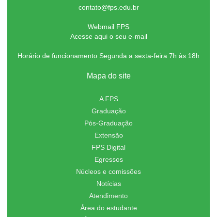
contato@fps.edu.br
Webmail FPS
Acesse aqui o seu e-mail
Horário de funcionamento Segunda a sexta-feira 7h às 18h
Mapa do site
A FPS
Graduação
Pós-Graduação
Extensão
FPS Digital
Egressos
Núcleos e comissões
Notícias
Atendimento
Área do estudante