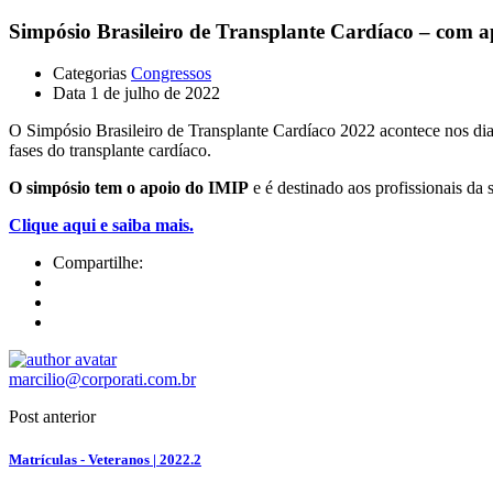
Simpósio Brasileiro de Transplante Cardíaco – com 
Categorias
Congressos
Data
1 de julho de 2022
O Simpósio Brasileiro de Transplante Cardíaco 2022 acontece nos dias
fases do transplante cardíaco.
O simpósio tem o apoio do IMIP
e é destinado aos profissionais da 
Clique aqui e saiba mais.
Compartilhe:
marcilio@corporati.com.br
Post anterior
Matrículas - Veteranos | 2022.2