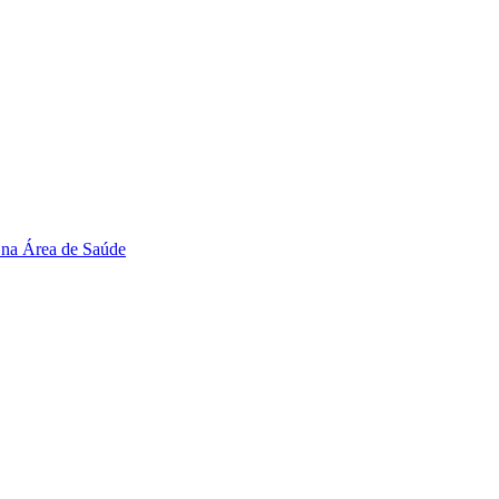
 na Área de Saúde