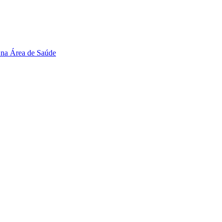
 na Área de Saúde