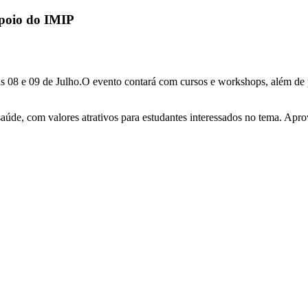
apoio do IMIP
 08 e 09 de Julho.O evento contará com cursos e workshops, além de pa
saúde, com valores atrativos para estudantes interessados no tema. Apro