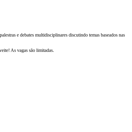
lestras e debates multidisciplinares discutindo temas baseados nas
veite! As vagas são limitadas.