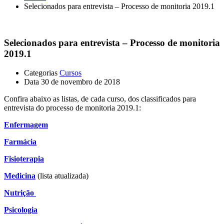
Selecionados para entrevista – Processo de monitoria 2019.1
Selecionados para entrevista – Processo de monitoria
2019.1
Categorias
Cursos
Data
30 de novembro de 2018
Confira abaixo as listas, de cada curso, dos classificados para
entrevista do processo de monitoria 2019.1:
Enfermagem
Farmácia
Fisioterapia
Medicina
(lista atualizada)
Nutrição
Psicologia