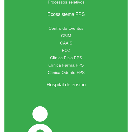
Processos seletivos
Ecossistema FPS
Centro de Eventos
CSIM
CAAIS
FOZ
Clínica Fisio FPS
Clínica Farma FPS
Clínica Odonto FPS
Hospital de ensino