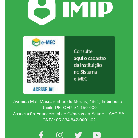
Avenida Mal. Mascarenhas de Morais, 4861, Imbiribeira,
Recife-PE. CEP: 51.150-000
Associação Educacional de Ciências da Saúde – AECISA.
CNPJ: 05.834.842/0001-62