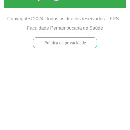
Copyright © 2024. Todos os direitos reservados – FPS –
Faculdade Pernambucana de Saúde
Política de privacidade