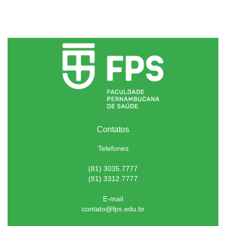
Contatos
Telefones
(81) 3035.7777
(81) 3312.7777
E-mail
contato@fps.edu.br