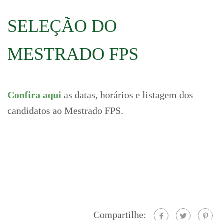
SELEÇÃO DO
MESTRADO FPS
Confira aqui
as datas, horários e listagem dos
candidatos ao Mestrado FPS.
Compartilhe: