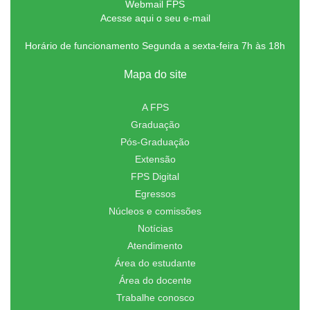
Webmail FPS
Acesse aqui o seu e-mail
Horário de funcionamento Segunda a sexta-feira 7h às 18h
Mapa do site
A FPS
Graduação
Pós-Graduação
Extensão
FPS Digital
Egressos
Núcleos e comissões
Notícias
Atendimento
Área do estudante
Área do docente
Trabalhe conosco