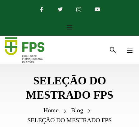
SELEÇÃO DO
MESTRADO FPS
Home
Blog
SELEÇÃO DO MESTRADO FPS