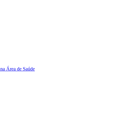
 na Área de Saúde