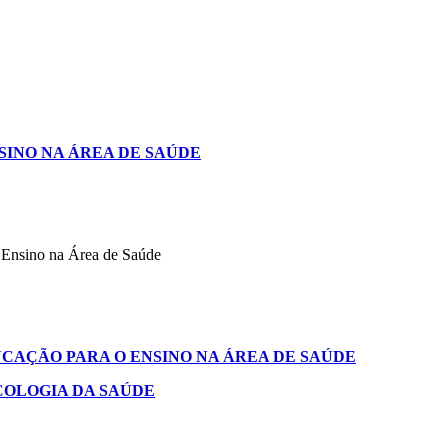
SINO NA ÁREA DE SAÚDE
Ensino na Área de Saúde
EDUCAÇÃO PARA O ENSINO NA ÁREA DE SAÚDE
SICOLOGIA DA SAÚDE