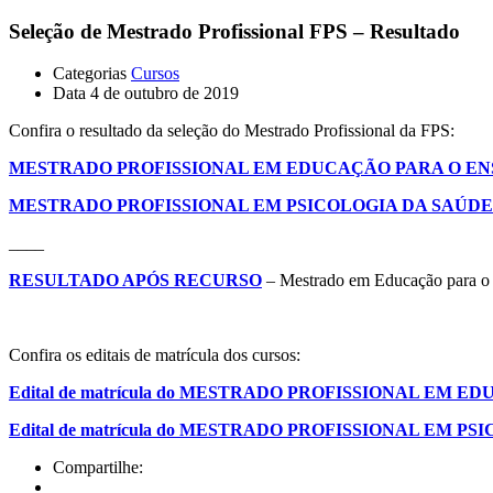
Seleção de Mestrado Profissional FPS – Resultado
Categorias
Cursos
Data
4 de outubro de 2019
Confira o resultado da seleção do Mestrado Profissional da FPS:
MESTRADO PROFISSIONAL EM EDUCAÇÃO PARA O EN
MESTRADO PROFISSIONAL EM PSICOLOGIA DA SAÚDE
____
RESULTADO APÓS RECURSO
– Mestrado em Educação para o 
Confira os editais de matrícula dos cursos:
Edital de matrícula do MESTRADO PROFISSIONAL EM 
Edital de matrícula do MESTRADO PROFISSIONAL EM P
Compartilhe: