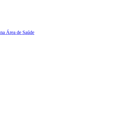
 na Área de Saúde