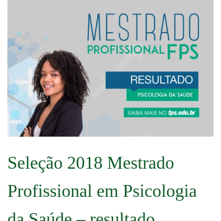
Seleção 2018 Mestrado
Profissional em Psicologia
da Saúde – resultado