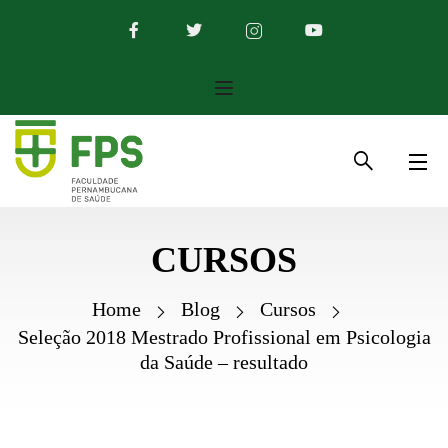
CURSOS
Home
Blog
Cursos
Seleção 2018 Mestrado Profissional em Psicologia
da Saúde – resultado