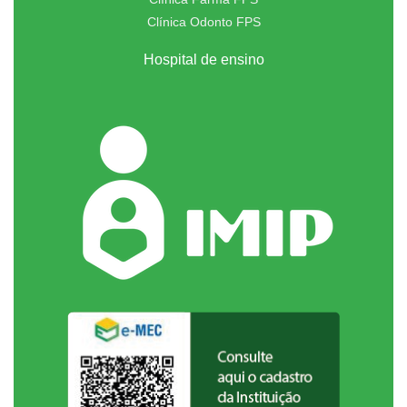
Clínica Odonto FPS
Hospital de ensino