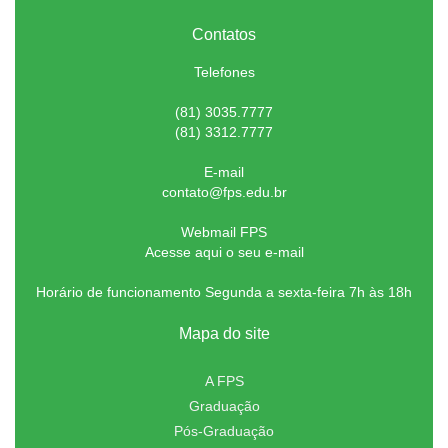
Contatos
Telefones
(81) 3035.7777
(81) 3312.7777
E-mail
contato@fps.edu.br
Webmail FPS
Acesse aqui o seu e-mail
Horário de funcionamento Segunda a sexta-feira 7h às 18h
Mapa do site
A FPS
Graduação
Pós-Graduação