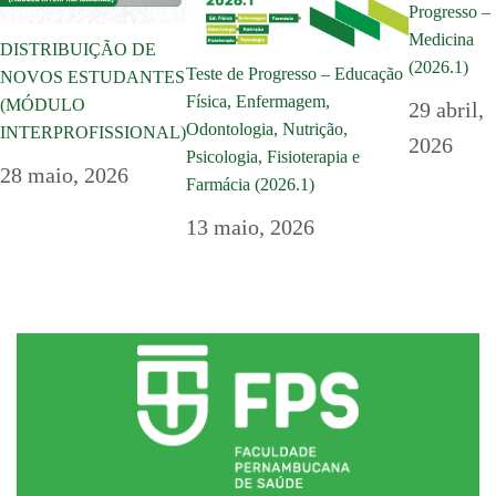
Progresso –
Medicina
DISTRIBUIÇÃO DE
(2026.1)
Teste de Progresso – Educação
NOVOS ESTUDANTES
Física, Enfermagem,
(MÓDULO
29 abril,
Odontologia, Nutrição,
INTERPROFISSIONAL)
2026
Psicologia, Fisioterapia e
28 maio, 2026
Farmácia (2026.1)
13 maio, 2026