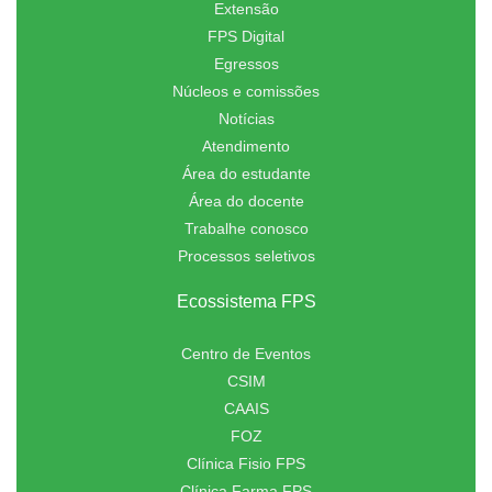
Extensão
FPS Digital
Egressos
Núcleos e comissões
Notícias
Atendimento
Área do estudante
Área do docente
Trabalhe conosco
Processos seletivos
Ecossistema FPS
Centro de Eventos
CSIM
CAAIS
FOZ
Clínica Fisio FPS
Clínica Farma FPS