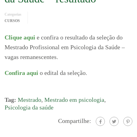
Categorias
CURSOS
Clique aqui
e confira o resultado da seleção do
Mestrado Profissional em Psicologia da Saúde –
vagas remanescentes.
Confira aqui
o edital da seleção.
Tag:
Mestrado
,
Mestrado em psicologia
,
Psicologia da saúde
Compartilhe: