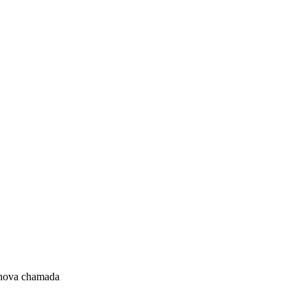
 nova chamada