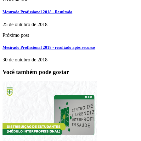
Mestrado Profissional 2018 - Resultado
25 de outubro de 2018
Próximo post
Mestrado Profissional 2018 - resultado após recurso
30 de outubro de 2018
Você também pode gostar