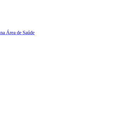
 na Área de Saúde