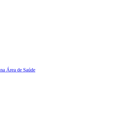
 na Área de Saúde