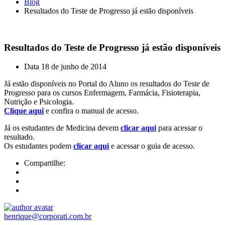
Blog
Resultados do Teste de Progresso já estão disponíveis
Resultados do Teste de Progresso já estão disponíveis
Data
18 de junho de 2014
Já estão disponíveis no Portal do Aluno os resultados do Teste de
Progresso para os cursos Enfermagem, Farmácia, Fisioterapia,
Nutrição e Psicologia.
Clique aqui
e confira o manual de acesso.
Já os estudantes de Medicina devem
clicar aqui
para acessar o
resultado.
Os estudantes podem
clicar aqui
e acessar o guia de acesso.
Compartilhe:
henrique@corporati.com.br