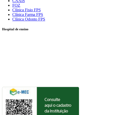
CAAIS
FOZ
Clínica Fisio FPS
Clínica Farma FPS
Clínica Odonto FPS
Hospital de ensino