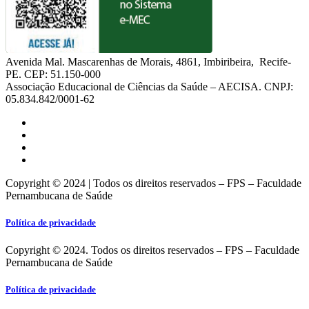
Avenida Mal. Mascarenhas de Morais, 4861, Imbiribeira, Recife-
PE. CEP: 51.150-000
Associação Educacional de Ciências da Saúde – AECISA. CNPJ:
05.834.842/0001-62
Copyright © 2024 | Todos os direitos reservados – FPS – Faculdade
Pernambucana de Saúde
Política de privacidade
Copyright © 2024. Todos os direitos reservados – FPS – Faculdade
Pernambucana de Saúde
Política de privacidade