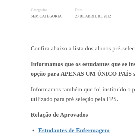
Categorias
Data
SEM CATEGORIA
23 DE ABRIL DE 2012
Confira abaixo a lista dos alunos pré-sel
Informamos que os estudantes que se in
opção para APENAS UM ÚNICO PAÍS sob 
Informamos também que foi instituído o p
utilizado para pré seleção pela FPS.
Relação de Aprovados
Estudantes de Enfermagem