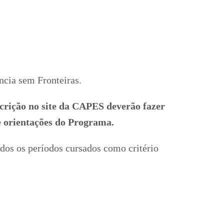
ncia sem Fronteiras.
crição no site da CAPES deverão fazer
 orientações do Programa.
dos os períodos cursados como critério