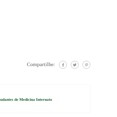
Compartilhe:
udantes de Medicina Internato