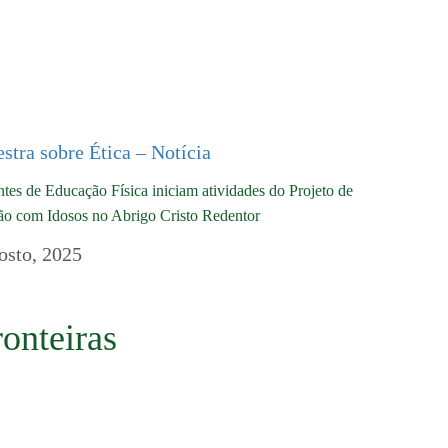
tes de Educação Física iniciam atividades do Projeto de
ão com Idosos no Abrigo Cristo Redentor
osto, 2025
onteiras