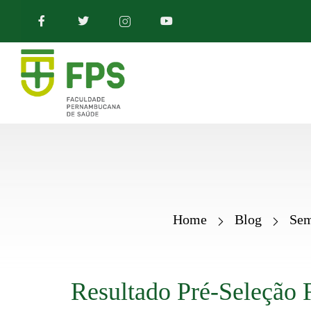
Home
Blog
Sem
Resultado Pré-Seleção 