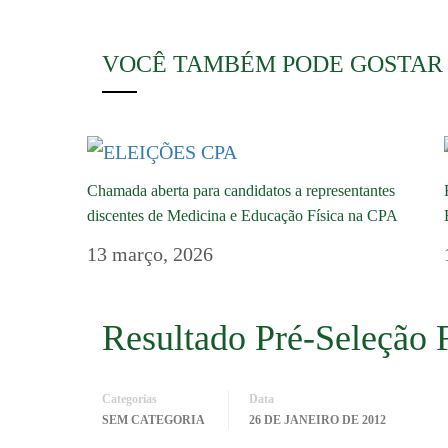
VOCÊ TAMBÉM PODE GOSTAR
Chamada aberta para candidatos a representantes
discentes de Medicina e Educação Física na CPA
13 março, 2026
Resultado Pré-Seleção 
Categorias
Data
SEM CATEGORIA
26 DE JANEIRO DE 2012