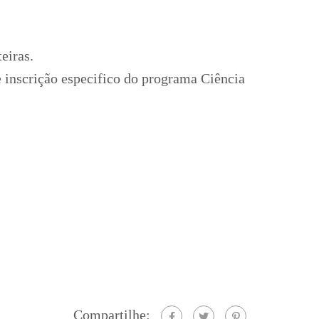
eiras.
 inscrição especifico do programa Ciência
Compartilhe: