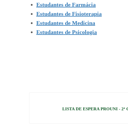
Estudantes de Farmácia
Estudantes de Fisioterapia
Estudantes de Medicina
Estudantes de Psicologia
LISTA DE ESPERA PROUNI - 2ª