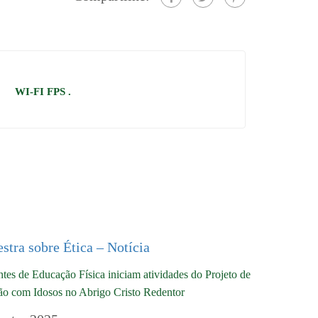
WI-FI FPS .
tes de Educação Física iniciam atividades do Projeto de
ão com Idosos no Abrigo Cristo Redentor