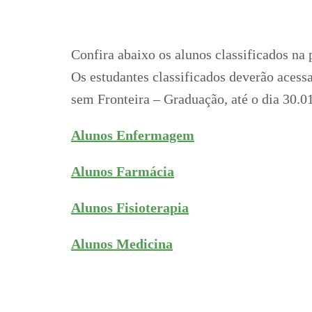
Confira abaixo os alunos classificados na
Os estudantes classificados deverão acess
sem Fronteira – Graduação, até o dia 30.0
Alunos Enfermagem
Alunos Farmácia
Alunos Fisioterapia
Alunos Medicina