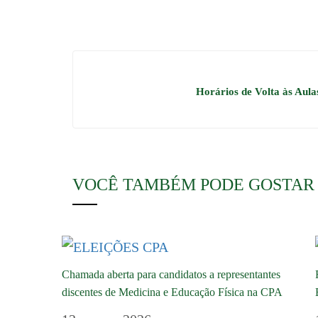
Horários de Volta às Aula
VOCÊ TAMBÉM PODE GOSTAR
Chamada aberta para candidatos a representantes
discentes de Medicina e Educação Física na CPA