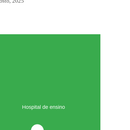
osto, 2025
Hospital de ensino