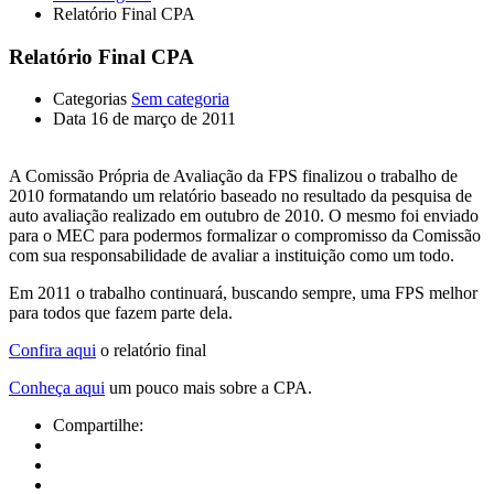
Relatório Final CPA
Relatório Final CPA
Categorias
Sem categoria
Data
16 de março de 2011
A Comissão Própria de Avaliação da FPS finalizou o trabalho de
2010 formatando um relatório baseado no resultado da pesquisa de
auto avaliação realizado em outubro de 2010. O mesmo foi enviado
para o MEC para podermos formalizar o compromisso da Comissão
com sua responsabilidade de avaliar a instituição como um todo.
Em 2011 o trabalho continuará, buscando sempre, uma FPS melhor
para todos que fazem parte dela.
Confira aqui
o relatório final
Conheça aqui
um pouco mais sobre a CPA.
Compartilhe: