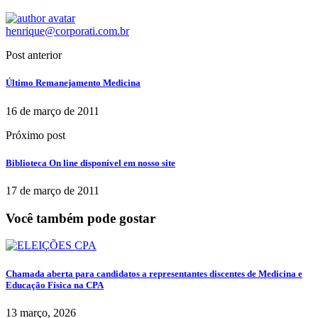
henrique@corporati.com.br
Post anterior
Último Remanejamento Medicina
16 de março de 2011
Próximo post
Biblioteca On line disponível em nosso site
17 de março de 2011
Você também pode gostar
Chamada aberta para candidatos a representantes discentes de Medicina e
Educação Física na CPA
13 março, 2026