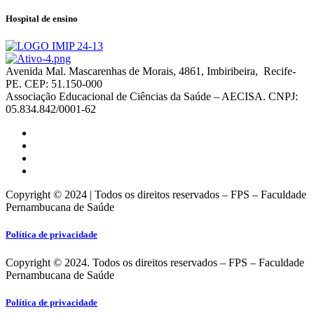
Hospital de ensino
Avenida Mal. Mascarenhas de Morais, 4861, Imbiribeira, Recife-
PE. CEP: 51.150-000
Associação Educacional de Ciências da Saúde – AECISA. CNPJ:
05.834.842/0001-62
Copyright © 2024 | Todos os direitos reservados – FPS – Faculdade
Pernambucana de Saúde
Política de privacidade
Copyright © 2024. Todos os direitos reservados – FPS – Faculdade
Pernambucana de Saúde
Política de privacidade