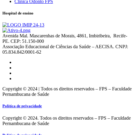
Clínica Odonto FPS
Hospital de ensino
Avenida Mal. Mascarenhas de Morais, 4861, Imbiribeira, Recife-
PE. CEP: 51.150-000
Associação Educacional de Ciências da Saúde – AECISA. CNPJ:
05.834.842/0001-62
Copyright © 2024 | Todos os direitos reservados – FPS – Faculdade
Pernambucana de Saúde
Política de privacidade
Copyright © 2024. Todos os direitos reservados – FPS – Faculdade
Pernambucana de Saúde