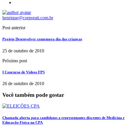
henrique@corporati.com.br
Post anterior
Projeto Desenvolver comemora dia das crianças
25 de outubro de 2010
Próximo post
I Concurso de Vídeos FPS
26 de outubro de 2010
Você também pode gostar
Chamada aberta para candidatos a representantes discentes de Medicina e
Educação Física na CPA