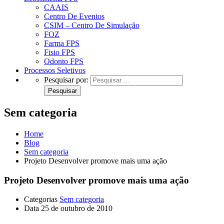
CAAIS
Centro De Eventos
CSIM – Centro De Simulação
FOZ
Farma FPS
Fisio FPS
Odonto FPS
Processos Seletivos
Pesquisar por:
Sem categoria
Home
Blog
Sem categoria
Projeto Desenvolver promove mais uma ação
Projeto Desenvolver promove mais uma ação
Categorias
Sem categoria
Data
25 de outubro de 2010