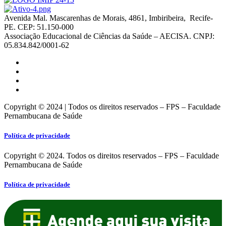
Avenida Mal. Mascarenhas de Morais, 4861, Imbiribeira, Recife-
PE. CEP: 51.150-000
Associação Educacional de Ciências da Saúde – AECISA. CNPJ:
05.834.842/0001-62
Copyright © 2024 | Todos os direitos reservados – FPS – Faculdade
Pernambucana de Saúde
Política de privacidade
Copyright © 2024. Todos os direitos reservados – FPS – Faculdade
Pernambucana de Saúde
Política de privacidade