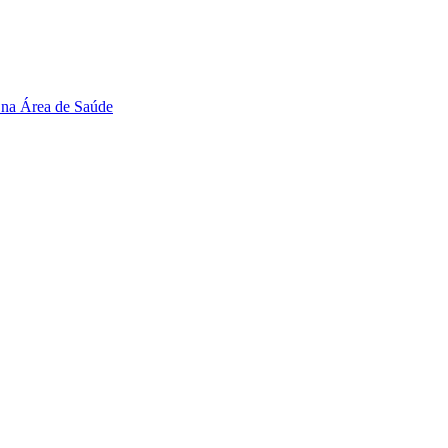
 na Área de Saúde