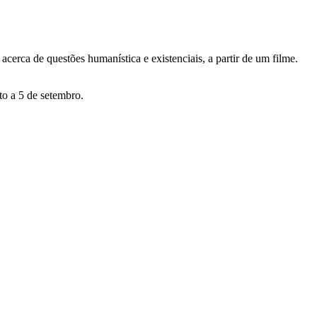
erca de questões humanística e existenciais, a partir de um filme.
to a 5 de setembro.