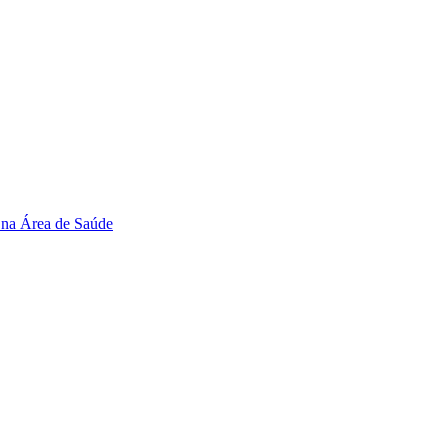
 na Área de Saúde