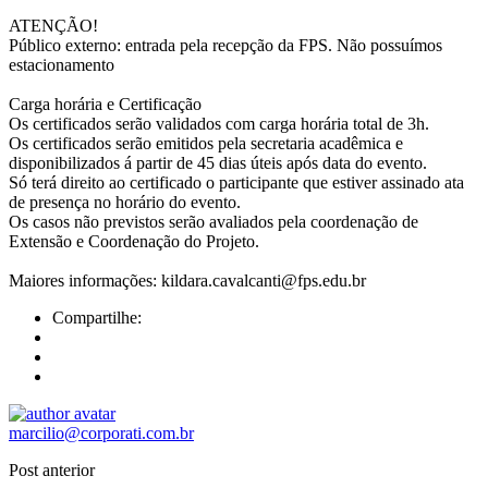
ATENÇÃO!
Público externo: entrada pela recepção da FPS. Não possuímos
estacionamento
Carga horária e Certificação
Os certificados serão validados com carga horária total de 3h.
Os certificados serão emitidos pela secretaria acadêmica e
disponibilizados á partir de 45 dias úteis após data do evento.
Só terá direito ao certificado o participante que estiver assinado ata
de presença no horário do evento.
Os casos não previstos serão avaliados pela coordenação de
Extensão e Coordenação do Projeto.
Maiores informações: kildara.cavalcanti@fps.edu.br
Compartilhe:
marcilio@corporati.com.br
Post anterior