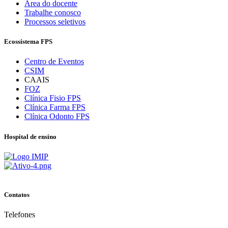
Área do docente
Trabalhe conosco
Processos seletivos
Ecossistema FPS
Centro de Eventos
CSIM
CAAIS
FOZ
Clínica Fisio FPS
Clínica Farma FPS
Clínica Odonto FPS
Hospital de ensino
Contatos
Telefones