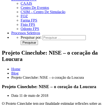
CAAIS
Centro De Eventos
CSIM – Centro De Simulação
FOZ
Farma FPS
Fisio FPS
Odonto FPS
Processos Seletivos
Pesquisar por:
Projeto Cineclube: NISE – o coração da
Loucura
Home
Blog
Projeto Cineclube: NISE – o coração da Loucura
Projeto Cineclube: NISE – o coração da Loucura
Data
11 de maio de 2018
O Projeto Cineclube tem por finalidade estimular reflexões sobre as