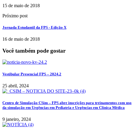
15 de maio de 2018
Próximo post
Jornada Estudantil da FPS - Edição X
16 de maio de 2018
Você também pode gostar
Vestibular Presencial FPS – 2024.2
25 abril, 2024
Centro de Simulação CSim – FPS abre inscrições para treinamentos com uso
da simulação em Urgências em Pediatria e Urgências em Clínica Médica
9 janeiro, 2024