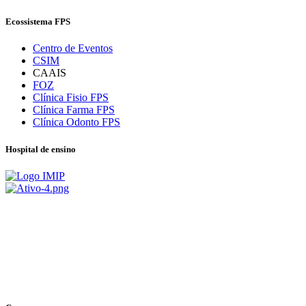
Ecossistema FPS
Centro de Eventos
CSIM
CAAIS
FOZ
Clínica Fisio FPS
Clínica Farma FPS
Clínica Odonto FPS
Hospital de ensino