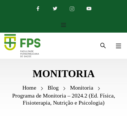
MONITORIA
Home
Blog
Monitoria
Programa de Monitoria – 2024.2 (Ed. Física,
Fisioterapia, Nutrição e Psicologia)