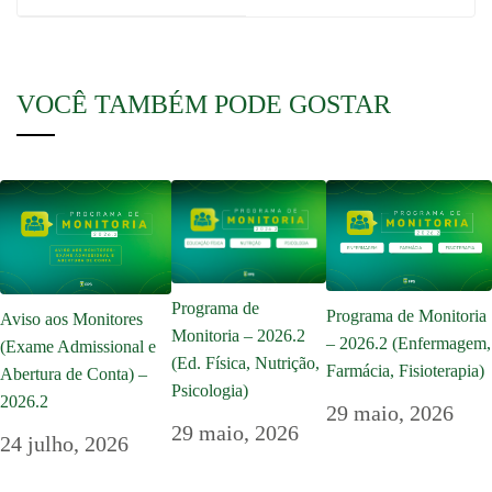
VOCÊ TAMBÉM PODE GOSTAR
Programa de
Programa de Monitoria
Aviso aos Monitores
Monitoria – 2026.2
– 2026.2 (Enfermagem,
(Exame Admissional e
(Ed. Física, Nutrição,
Farmácia, Fisioterapia)
Abertura de Conta) –
Psicologia)
2026.2
29 maio, 2026
29 maio, 2026
24 julho, 2026