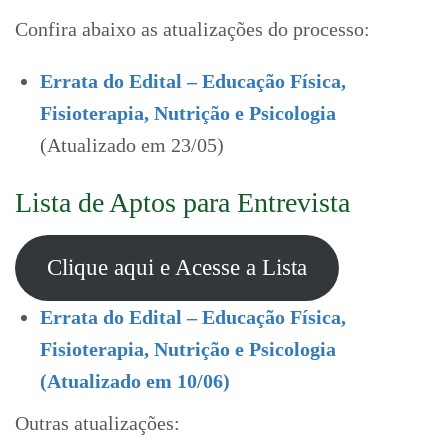
Confira abaixo as atualizações do processo:
Errata do Edital – Educação Física,
Fisioterapia, Nutrição e Psicologia
(Atualizado em 23/05)
Lista de Aptos para Entrevista
Clique aqui e Acesse a Lista
Errata do Edital – Educação Física,
Fisioterapia, Nutrição e Psicologia
(Atualizado em 10/06)
Outras atualizações: