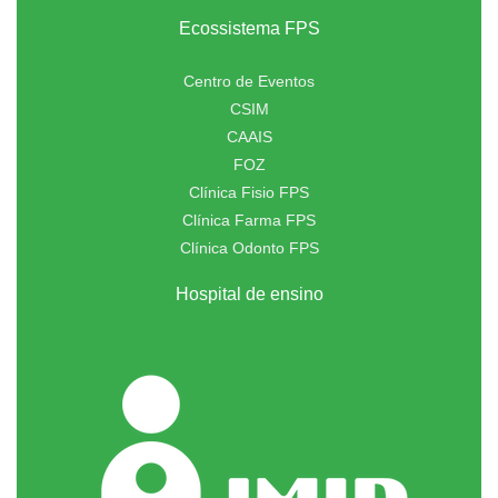
Ecossistema FPS
Centro de Eventos
CSIM
CAAIS
FOZ
Clínica Fisio FPS
Clínica Farma FPS
Clínica Odonto FPS
Hospital de ensino