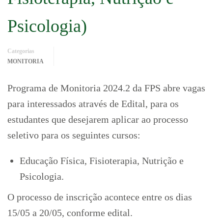
Psicologia)
Categorias
MONITORIA
Programa de Monitoria 2024.2 da FPS abre vagas
para interessados através de Edital, para os
estudantes que desejarem aplicar ao processo
seletivo para os seguintes cursos:
Educação Física, Fisioterapia, Nutrição e
Psicologia.
O processo de inscrição acontece entre os dias
15/05 a 20/05, conforme edital.