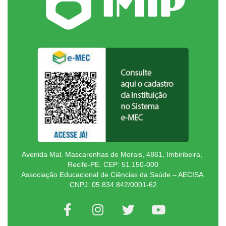
Avenida Mal. Mascarenhas de Morais, 4861, Imbiribeira,
Recife-PE. CEP: 51.150-000
Associação Educacional de Ciências da Saúde – AECISA.
CNPJ: 05.834.842/0001-62