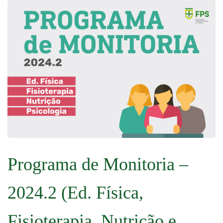
Programa de Monitoria –
2024.2 (Ed. Física,
Fisioterapia, Nutrição e