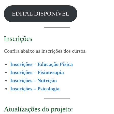
EDITAL DISPONÍVEL
Inscrições
Confira abaixo as inscrições dos cursos.
Inscrições – Educação Física
Inscrições – Fisioterapia
Inscrições – Nutrição
Inscrições – Psicologia
Atualizações do projeto: