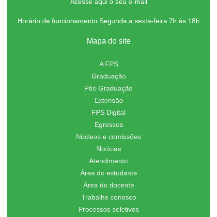
Acesse aqui o seu e-mail
Horário de funcionamento Segunda a sexta-feira 7h às 18h
Mapa do site
A FPS
Graduação
Pós-Graduação
Extensão
FPS Digital
Egressos
Núcleos e comissões
Notícias
Atendimento
Área do estudante
Área do docente
Trabalhe conosco
Processos seletivos