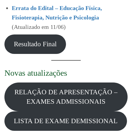
Errata do Edital – Educação Física,
Fisioterapia, Nutrição e Psicologia
(Atualizado em 11/06)
Resultado Final
Novas atualizações
RELAÇÃO DE APRESENTAÇÃO –
EXAMES ADMISSIONAIS
LISTA DE EXAME DEMISSIONAL