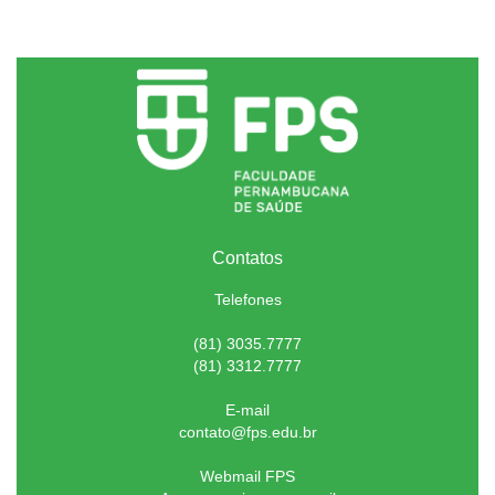
Contatos
Telefones
(81) 3035.7777
(81) 3312.7777
E-mail
contato@fps.edu.br
Webmail FPS