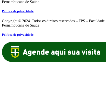
Pernambucana de Saúde
Política de privacidade
Copyright © 2024. Todos os direitos reservados – FPS – Faculdade
Pernambucana de Saúde
Política de privacidade