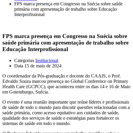
FPS marca presença em Congresso na Suécia sobre saúde
primária com apresentação de trabalho sobre Educação
Interprofissional
FPS marca presença em Congresso na Suécia sobre
saúde primária com apresentação de trabalho sobre
Educação Interprofissional
Categorias
Institucional
Data
15 de maio de 2024
O coordenador da Pós-graduação e docente do CAAIS, o Prof.
Edvaldo Souza marcou presença no Global Conference on Primary
Health Care (GCPCC), que aconteceu entre os dias 14 e 16 de Maio
em Gotemburgo, Suécia.
O evento é uma reunião importante que reúne líderes e profissionais
de saúde de todo o mundo para discutir questões relacionadas com a
saúde primária, como acesso equitativo aos cuidados de saúde,
qualidade dos serviços de saúde e estratégias para fortalecer os
sistemas de saúde em todo o mundo.