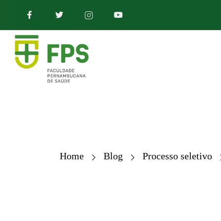
Home
Blog
Processo seletivo