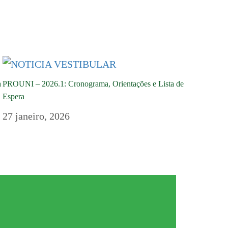
a
PROUNI – 2026.1: Cronograma, Orientações e Lista de
Espera
27 janeiro, 2026