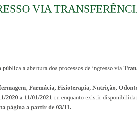
RESSO VIA TRANSFERÊNCI
pública a abertura dos processos de ingresso via
Tran
ermagem, Farmácia, Fisioterapia, Nutrição, Odontol
11/2020 a 11/01/2021
ou enquanto existir disponibilida
ta página a partir de 03/11.