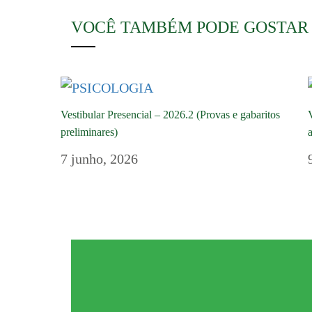
VOCÊ TAMBÉM PODE GOSTAR
Vestibular Presencial – 2026.2 (Provas e gabaritos
preliminares)
7 junho, 2026