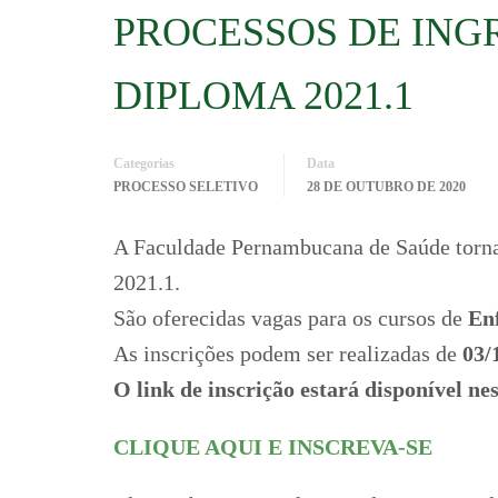
PROCESSOS DE ING
DIPLOMA 2021.1
Categorias
Data
PROCESSO SELETIVO
28 DE OUTUBRO DE 2020
A Faculdade Pernambucana de Saúde torna 
2021.1.
São oferecidas vagas para os cursos de
Enf
As inscrições podem ser realizadas de
03/
O link de inscrição estará disponível nes
CLIQUE AQUI E INSCREVA-SE