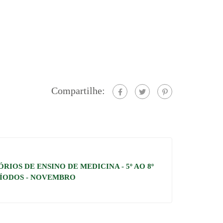
Compartilhe:
IOS DE ENSINO DE MEDICINA - 5º AO 8º
ÍODOS - NOVEMBRO