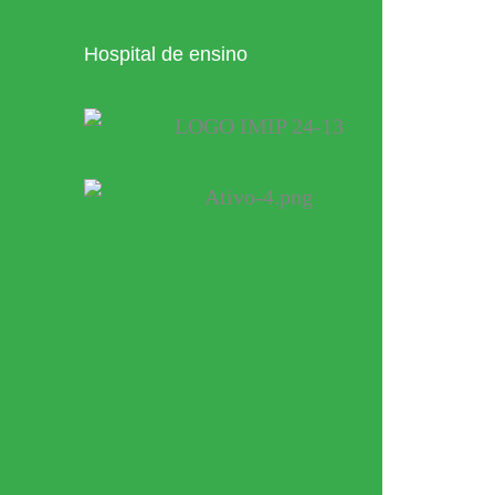
Hospital de ensino