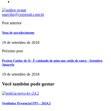
marcilio@corporati.com.br
Post anterior
Nota de agradecimento
19 de setembro de 2018
Próximo post
Projeto Cuidar de Si - É cuidando de mim que cuido do outro - Setembro
Amarelo
19 de setembro de 2018
Você também pode gostar
Vestibular Presencial FPS – 2024.2