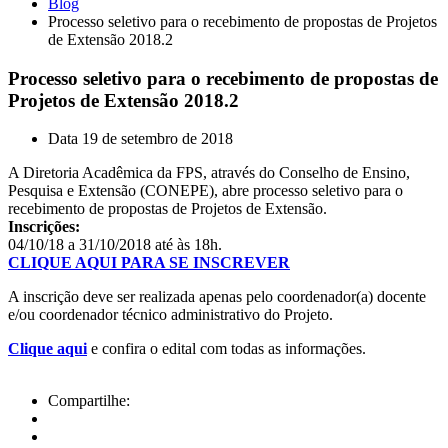
Blog
Processo seletivo para o recebimento de propostas de Projetos
de Extensão 2018.2
Processo seletivo para o recebimento de propostas de
Projetos de Extensão 2018.2
Data
19 de setembro de 2018
A Diretoria Acadêmica da FPS, através do Conselho de Ensino,
Pesquisa e Extensão (CONEPE), abre processo seletivo para o
recebimento de propostas de Projetos de Extensão.
Inscrições:
04/10/18 a 31/10/2018 até às 18h.
CLIQUE AQUI PARA SE INSCREVER
A inscrição deve ser realizada apenas pelo coordenador(a) docente
e/ou coordenador técnico administrativo do Projeto.
Clique aqui
e confira o edital com todas as informações.
Compartilhe: