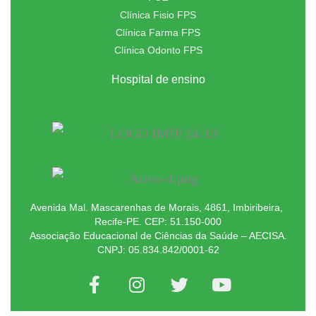
Clínica Fisio FPS
Clínica Farma FPS
Clínica Odonto FPS
Hospital de ensino
Avenida Mal. Mascarenhas de Morais, 4861, Imbiribeira,
Recife-PE. CEP: 51.150-000
Associação Educacional de Ciências da Saúde – AECISA.
CNPJ: 05.834.842/0001-62