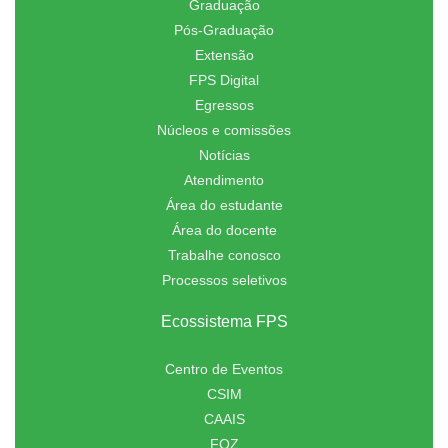
Graduação
Pós-Graduação
Extensão
FPS Digital
Egressos
Núcleos e comissões
Notícias
Atendimento
Área do estudante
Área do docente
Trabalhe conosco
Processos seletivos
Ecossistema FPS
Centro de Eventos
CSIM
CAAIS
FOZ