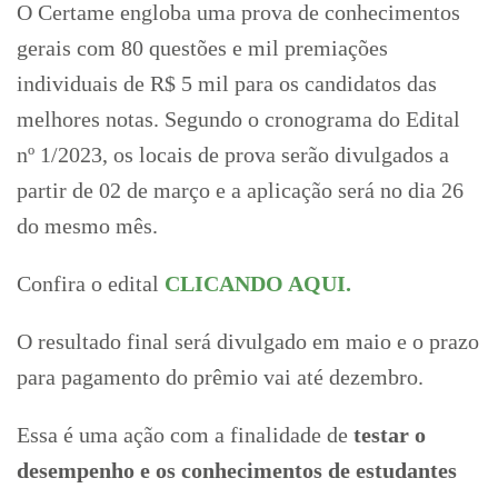
O Certame engloba uma prova de conhecimentos
gerais com 80 questões e mil premiações
individuais de R$ 5 mil para os candidatos das
melhores notas. Segundo o cronograma do Edital
nº 1/2023, os locais de prova serão divulgados a
partir de 02 de março e a aplicação será no dia 26
do mesmo mês.
Confira o edital
CLICANDO AQUI.
O resultado final será divulgado em maio e o prazo
para pagamento do prêmio vai até dezembro.
Essa é uma ação com a finalidade de
testar o
desempenho e os conhecimentos de estudantes