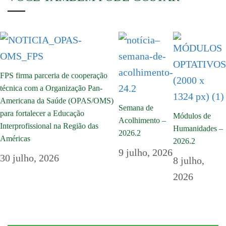
FPS firma parceria de cooperação
técnica com a Organização Pan-
Americana da Saúde (OPAS/OMS)
Semana de
para fortalecer a Educação
Módulos de
Acolhimento –
Interprofissional na Região das
Humanidades –
2026.2
Américas
2026.2
9 julho, 2026
30 julho, 2026
8 julho,
2026