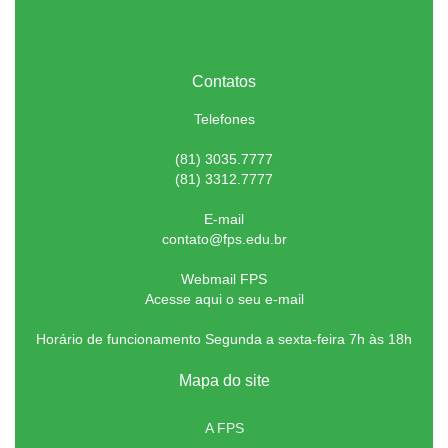
Contatos
Telefones
(81) 3035.7777
(81) 3312.7777
E-mail
contato@fps.edu.br
Webmail FPS
Acesse aqui o seu e-mail
Horário de funcionamento Segunda a sexta-feira 7h às 18h
Mapa do site
A FPS