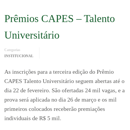
Prêmios CAPES – Talento
Universitário
Categorias
INSTITUCIONAL
As inscrições para a terceira edição do Prêmio
CAPES Talento Universitário seguem abertas até o
dia 22 de fevereiro. São ofertadas 24 mil vagas, e a
prova será aplicada no dia 26 de março e os mil
primeiros colocados receberão premiações
individuais de R$ 5 mil.