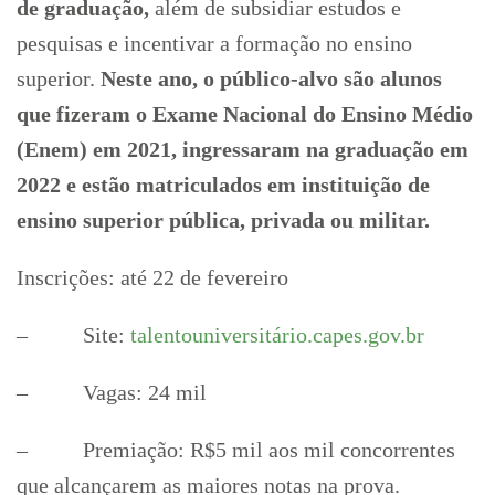
de graduação,
além de subsidiar estudos e
pesquisas e incentivar a formação no ensino
superior.
Neste ano, o público-alvo são alunos
que fizeram o Exame Nacional do Ensino Médio
(Enem) em 2021, ingressaram na graduação em
2022 e estão matriculados em instituição de
ensino superior pública, privada ou militar.
Inscrições: até 22 de fevereiro
– Site:
talentouniversitário.capes.gov.br
– Vagas: 24 mil
– Premiação: R$5 mil aos mil concorrentes
que alcançarem as maiores notas na prova.