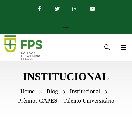
INSTITUCIONAL
Home
Blog
Institucional
Prêmios CAPES – Talento Universitário