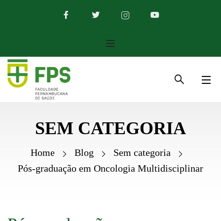
SEM CATEGORIA
Home
Blog
Sem categoria
Pós-graduação em Oncologia Multidisciplinar