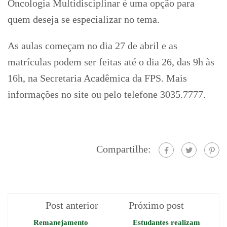
Oncologia Multidisciplinar é uma opção para
quem deseja se especializar no tema.
As aulas começam no dia 27 de abril e as
matrículas podem ser feitas até o dia 26, das 9h às
16h, na Secretaria Acadêmica da FPS. Mais
informações no site ou pelo telefone 3035.7777.
Compartilhe:
Post anterior
Próximo post
Remanejamento
Estudantes realizam