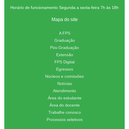
Horário de funcionamento Segunda a sexta-feira 7h às 18h
Mapa do site
A FPS
Graduação
Pós-Graduação
Extensão
FPS Digital
Egressos
Núcleos e comissões
Notícias
Atendimento
Área do estudante
Área do docente
Trabalhe conosco
Processos seletivos