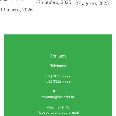
17 outubro, 2025
27 agosto, 2025
13 março, 2026
Contatos
Telefones
(81) 3035.7777
(81) 3312.7777
E-mail
contato@fps.edu.br
Webmail FPS
Acesse aqui o seu e-mail