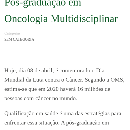
Pós-graduação em
Oncologia Multidisciplinar
Categorias
SEM CATEGORIA
Hoje, dia 08 de abril, é comemorado o Dia
Mundial da Luta contra o Câncer. Segundo a OMS,
estima-se que em 2020 haverá 16 milhões de
pessoas com câncer no mundo.
Qualificação em saúde é uma das estratégias para
enfrentar essa situação.
A pós-graduação em