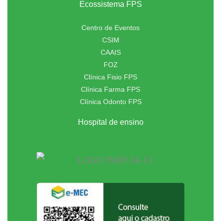
Ecossistema FPS
Centro de Eventos
CSIM
CAAIS
FOZ
Clínica Fisio FPS
Clínica Farma FPS
Clínica Odonto FPS
Hospital de ensino