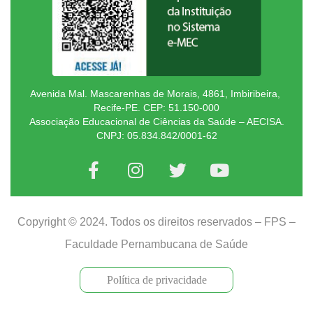
Avenida Mal. Mascarenhas de Morais, 4861, Imbiribeira,
Recife-PE. CEP: 51.150-000
Associação Educacional de Ciências da Saúde – AECISA.
CNPJ: 05.834.842/0001-62
Copyright © 2024. Todos os direitos reservados – FPS –
Faculdade Pernambucana de Saúde
Política de privacidade