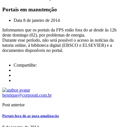
Portais em manutenção
Data
8 de janeiro de 2014
Informamos que os portais da FPS estão fora do ar desde às 12h
deste domingo (02), por problemas de energia.
Durante esse período, não será possível o acesso às notícias da
tutoria online, à biblioteca digital (EBSCO e ELSEVIER) e a
documentos disponíveis no portal.
Compartilhe:
henrique@corporati.com.br
Post anterior
Portais fora do ar para atualização