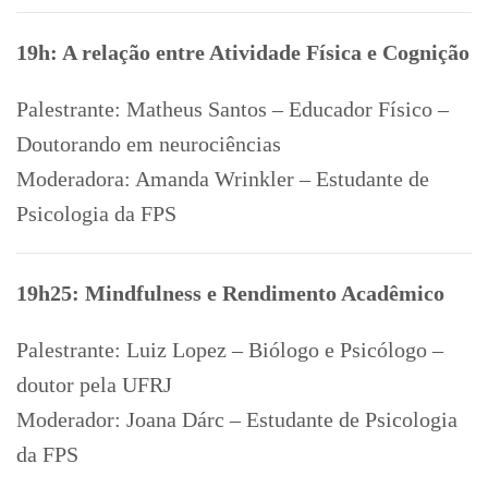
19h: A relação entre Atividade Física e Cognição
Palestrante: Matheus Santos – Educador Físico –
Doutorando em neurociências
Moderadora: Amanda Wrinkler – Estudante de
Psicologia da FPS
19h25: Mindfulness e Rendimento Acadêmico
Palestrante: Luiz Lopez – Biólogo e Psicólogo –
doutor pela UFRJ
Moderador: Joana Dárc – Estudante de Psicologia
da FPS