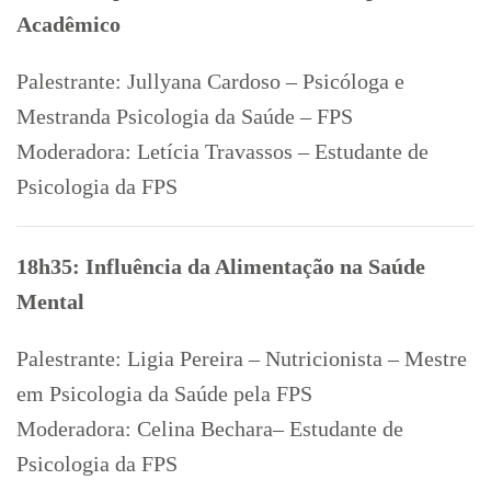
Acadêmico
Palestrante: Jullyana Cardoso – Psicóloga e
Mestranda Psicologia da Saúde – FPS
Moderadora: Letícia Travassos – Estudante de
Psicologia da FPS
18h35: Influência da Alimentação na Saúde
Mental
Palestrante: Ligia Pereira – Nutricionista – Mestre
em Psicologia da Saúde pela FPS
Moderadora: Celina Bechara– Estudante de
Psicologia da FPS