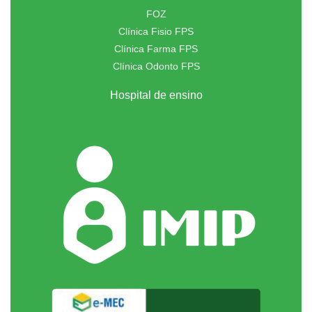
FOZ
Clínica Fisio FPS
Clínica Farma FPS
Clínica Odonto FPS
Hospital de ensino