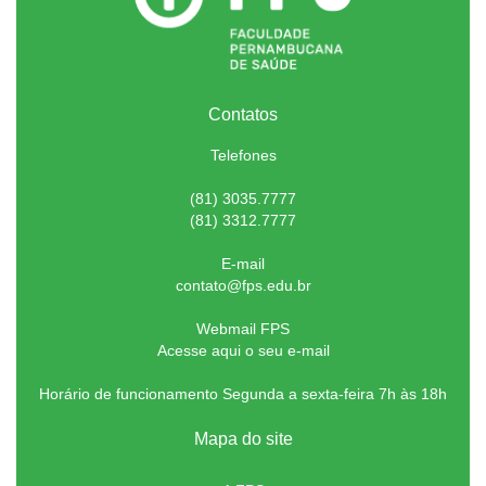
Contatos
Telefones
(81) 3035.7777
(81) 3312.7777
E-mail
contato@fps.edu.br
Webmail FPS
Acesse aqui o seu e-mail
Horário de funcionamento Segunda a sexta-feira 7h às 18h
Mapa do site