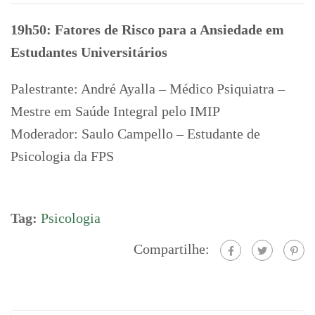
19h50: Fatores de Risco para a Ansiedade em
Estudantes Universitários
Palestrante: André Ayalla – Médico Psiquiatra –
Mestre em Saúde Integral pelo IMIP
Moderador: Saulo Campello – Estudante de
Psicologia da FPS
Tag:
Psicologia
Compartilhe: