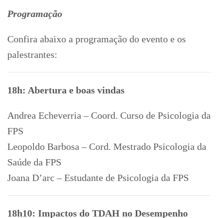
Programação
Confira abaixo a programação do evento e os
palestrantes:
18h: Abertura e boas vindas
Andrea Echeverria – Coord. Curso de Psicologia da
FPS
Leopoldo Barbosa – Cord. Mestrado Psicologia da
Saúde da FPS
Joana D’arc – Estudante de Psicologia da FPS
18h10: Impactos do TDAH no Desempenho