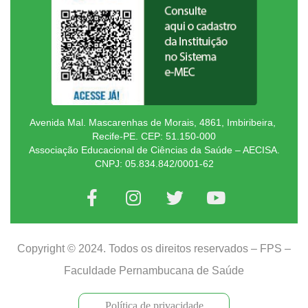
Avenida Mal. Mascarenhas de Morais, 4861, Imbiribeira,
Recife-PE. CEP: 51.150-000
Associação Educacional de Ciências da Saúde – AECISA.
CNPJ: 05.834.842/0001-62
Copyright © 2024. Todos os direitos reservados – FPS –
Faculdade Pernambucana de Saúde
Política de privacidade