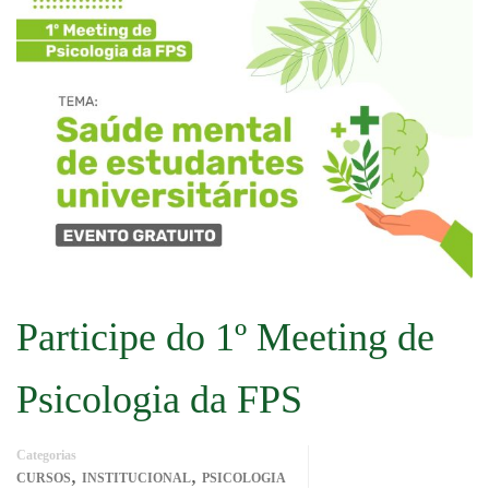
Participe do 1º Meeting de
Psicologia da FPS
Categorias
,
,
CURSOS
INSTITUCIONAL
PSICOLOGIA