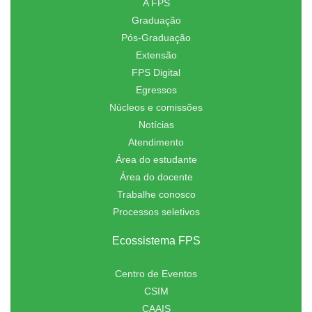
A FPS
Graduação
Pós-Graduação
Extensão
FPS Digital
Egressos
Núcleos e comissões
Notícias
Atendimento
Área do estudante
Área do docente
Trabalhe conosco
Processos seletivos
Ecossistema FPS
Centro de Eventos
CSIM
CAAIS