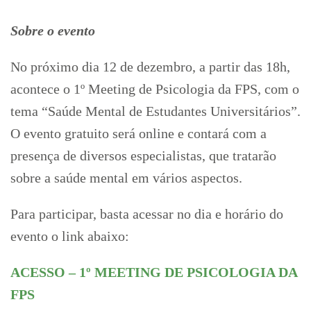
Sobre o evento
No próximo dia 12 de dezembro, a partir das 18h,
acontece o 1º Meeting de Psicologia da FPS, com o
tema “Saúde Mental de Estudantes Universitários”.
O evento gratuito será online e contará com a
presença de diversos especialistas, que tratarão
sobre a saúde mental em vários aspectos.
Para participar, basta acessar no dia e horário do
evento o link abaixo:
ACESSO – 1º MEETING DE PSICOLOGIA DA
FPS