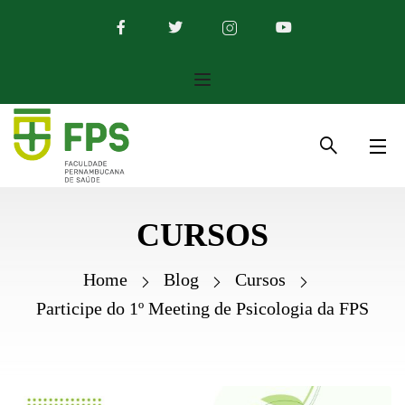
CURSOS
Home
Blog
Cursos
Participe do 1º Meeting de Psicologia da FPS