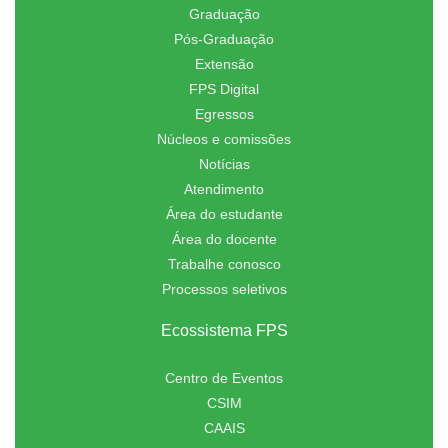
Graduação
Pós-Graduação
Extensão
FPS Digital
Egressos
Núcleos e comissões
Notícias
Atendimento
Área do estudante
Área do docente
Trabalhe conosco
Processos seletivos
Ecossistema FPS
Centro de Eventos
CSIM
CAAIS