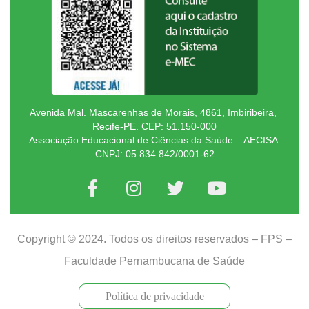
Avenida Mal. Mascarenhas de Morais, 4861, Imbiribeira,
Recife-PE. CEP: 51.150-000
Associação Educacional de Ciências da Saúde – AECISA.
CNPJ: 05.834.842/0001-62
Copyright © 2024. Todos os direitos reservados – FPS –
Faculdade Pernambucana de Saúde
Política de privacidade