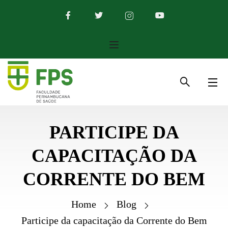
PARTICIPE DA
CAPACITAÇÃO DA
CORRENTE DO BEM
Home
Blog
Participe da capacitação da Corrente do Bem