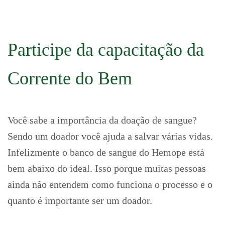
Participe da capacitação da
Corrente do Bem
Você sabe a importância da doação de sangue?
Sendo um doador você ajuda a salvar várias vidas.
Infelizmente o banco de sangue do Hemope está
bem abaixo do ideal. Isso porque muitas pessoas
ainda não entendem como funciona o processo e o
quanto é importante ser um doador.