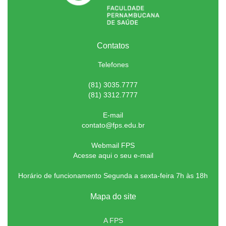
Contatos
Telefones
(81) 3035.7777
(81) 3312.7777
E-mail
contato@fps.edu.br
Webmail FPS
Acesse aqui o seu e-mail
Horário de funcionamento Segunda a sexta-feira 7h às 18h
Mapa do site
A FPS