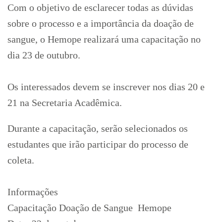
Com o objetivo de esclarecer todas as dúvidas
sobre o processo e a importância da doação de
sangue, o Hemope realizará uma capacitação no
dia 23 de outubro.
Os interessados devem se inscrever nos dias 20 e
21 na Secretaria Acadêmica.
Durante a capacitação, serão selecionados os
estudantes que irão participar do processo de
coleta.
Informações
Capacitação Doação de Sangue  Hemope