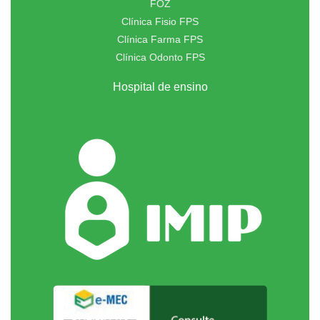
FOZ
Clínica Fisio FPS
Clínica Farma FPS
Clínica Odonto FPS
Hospital de ensino