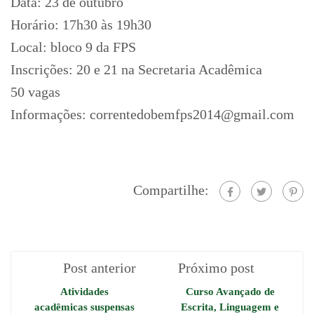
Data: 23 de outubro
Horário: 17h30 às 19h30
Local: bloco 9 da FPS
Inscrições: 20 e 21 na Secretaria Acadêmica
50 vagas
Informações: correntedobemfps2014@gmail.com
Compartilhe:
Post anterior
Próximo post
Atividades
Curso Avançado de
acadêmicas suspensas
Escrita, Linguagem e