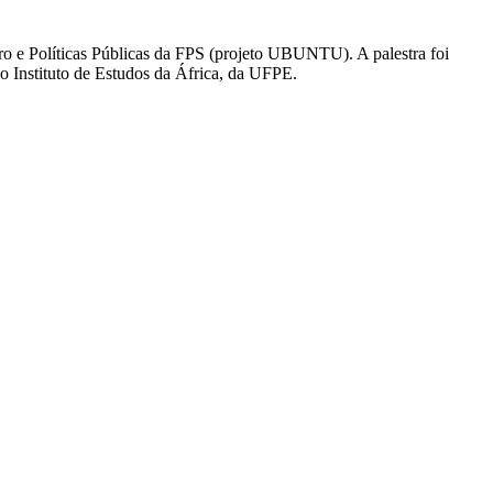
ro e Políticas Públicas da FPS (projeto UBUNTU). A palestra foi
o Instituto de Estudos da África, da UFPE.