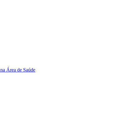
 na Área de Saúde