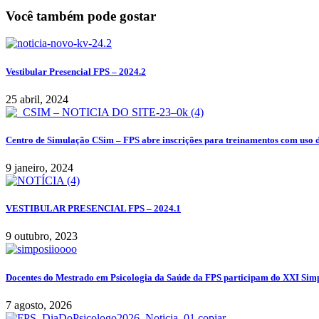
Você também pode gostar
Vestibular Presencial FPS – 2024.2
25 abril, 2024
Centro de Simulação CSim – FPS abre inscrições para treinamentos com uso 
9 janeiro, 2024
VESTIBULAR PRESENCIAL FPS – 2024.1
9 outubro, 2023
Docentes do Mestrado em Psicologia da Saúde da FPS participam do XXI Si
7 agosto, 2026