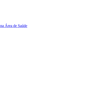
 na Área de Saúde