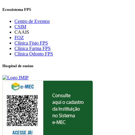
Ecossistema FPS
Centro de Eventos
CSIM
CAAIS
FOZ
Clínica Fisio FPS
Clínica Farma FPS
Clínica Odonto FPS
Hospital de ensino