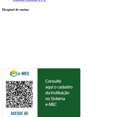
Hospital de ensino