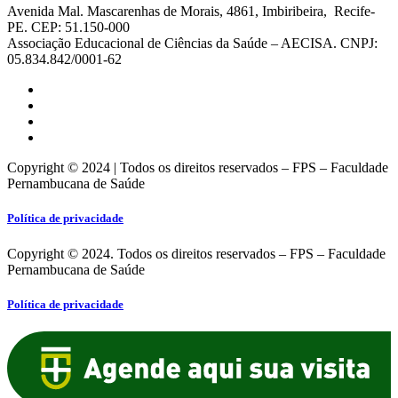
Avenida Mal. Mascarenhas de Morais, 4861, Imbiribeira, Recife-
PE. CEP: 51.150-000
Associação Educacional de Ciências da Saúde – AECISA. CNPJ:
05.834.842/0001-62
Copyright © 2024 | Todos os direitos reservados – FPS – Faculdade
Pernambucana de Saúde
Política de privacidade
Copyright © 2024. Todos os direitos reservados – FPS – Faculdade
Pernambucana de Saúde
Política de privacidade