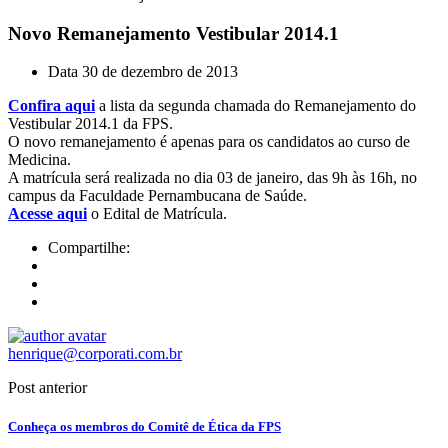
Novo Remanejamento Vestibular 2014.1
Data
30 de dezembro de 2013
Confira aqui
a lista da segunda chamada do Remanejamento do
Vestibular 2014.1 da FPS.
O novo remanejamento é apenas para os candidatos ao curso de
Medicina.
A matrícula será realizada no dia 03 de janeiro, das 9h às 16h, no
campus da Faculdade Pernambucana de Saúde.
Acesse aqui
o Edital de Matrícula.
Compartilhe:
henrique@corporati.com.br
Post anterior
Conheça os membros do Comitê de Ética da FPS