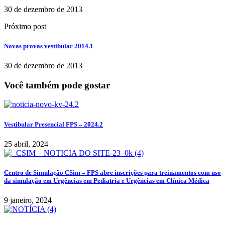
30 de dezembro de 2013
Próximo post
Novas provas vestibular 2014.1
30 de dezembro de 2013
Você também pode gostar
Vestibular Presencial FPS – 2024.2
25 abril, 2024
Centro de Simulação CSim – FPS abre inscrições para treinamentos com uso
da simulação em Urgências em Pediatria e Urgências em Clínica Médica
9 janeiro, 2024