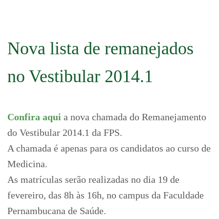
Nova lista de remanejados
no Vestibular 2014.1
Confira aqui
a nova chamada do Remanejamento
do Vestibular 2014.1 da FPS.
A chamada é apenas para os candidatos ao curso de
Medicina.
As matrículas serão realizadas no dia 19 de
fevereiro, das 8h às 16h, no campus da Faculdade
Pernambucana de Saúde.