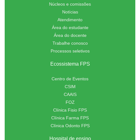
Núcleos e comissões
Notícias
Atendimento
Área do estudante
Área do docente
Trabalhe conosco
Processos seletivos
Ecossistema FPS
Centro de Eventos
CSIM
CAAIS
FOZ
Clínica Fisio FPS
Clínica Farma FPS
Clínica Odonto FPS
Hospital de ensino