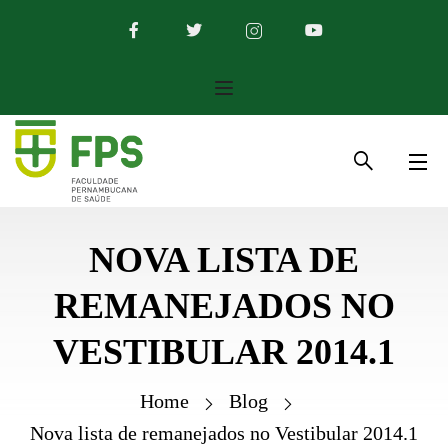
NOVA LISTA DE
REMANEJADOS NO
VESTIBULAR 2014.1
Home
Blog
Nova lista de remanejados no Vestibular 2014.1