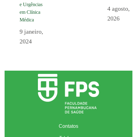
e Urgências
4 agosto,
em Clínica
2026
Médica
9 janeiro,
2024
Contatos