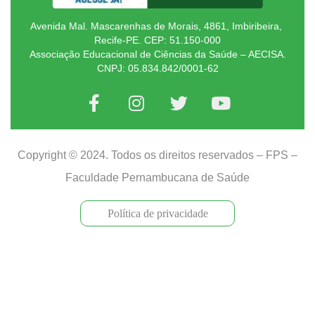
Avenida Mal. Mascarenhas de Morais, 4861, Imbiribeira,
Recife-PE. CEP: 51.150-000
Associação Educacional de Ciências da Saúde – AECISA.
CNPJ: 05.834.842/0001-62
Copyright © 2024. Todos os direitos reservados – FPS –
Faculdade Pernambucana de Saúde
Política de privacidade