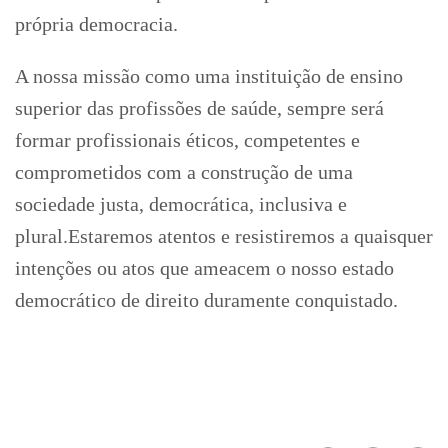
própria democracia.
A nossa missão como uma instituição de ensino
superior das profissões de saúde, sempre será
formar profissionais éticos, competentes e
comprometidos com a construção de uma
sociedade justa, democrática, inclusiva e
plural.Estaremos atentos e resistiremos a quaisquer
intenções ou atos que ameacem o nosso estado
democrático de direito duramente conquistado.