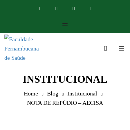
INSTITUCIONAL
Home
Blog
Institucional
NOTA DE REPÚDIO – AECISA