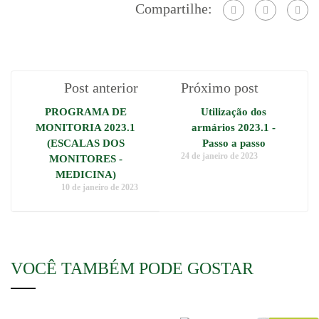
Compartilhe:
Post anterior
Próximo post
PROGRAMA DE
Utilização dos
MONITORIA 2023.1
armários 2023.1 -
(ESCALAS DOS
Passo a passo
24 de janeiro de 2023
MONITORES -
MEDICINA)
10 de janeiro de 2023
VOCÊ TAMBÉM PODE GOSTAR