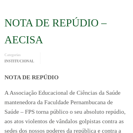
NOTA DE REPÚDIO –
AECISA
Categorias
INSTITUCIONAL
NOTA DE REPÚDIO
A Associação Educacional de Ciências da Saúde
mantenedora da Faculdade Pernambucana de
Saúde – FPS torna público o seu absoluto repúdio,
aos atos violentos de vândalos golpistas contra as
sedes dos nossos poderes da república e contra a