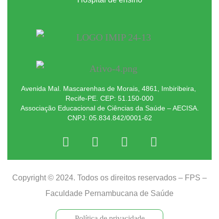
Avenida Mal. Mascarenhas de Morais, 4861, Imbiribeira,
Recife-PE. CEP: 51.150-000
Associação Educacional de Ciências da Saúde – AECISA.
CNPJ: 05.834.842/0001-62
Copyright © 2024. Todos os direitos reservados – FPS –
Faculdade Pernambucana de Saúde
Política de privacidade