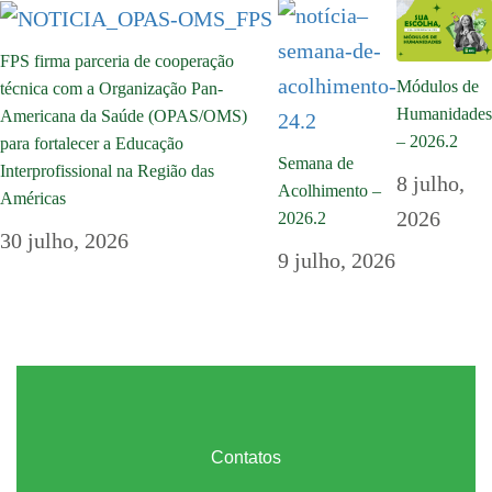
FPS firma parceria de cooperação
Módulos de
técnica com a Organização Pan-
Humanidades
Americana da Saúde (OPAS/OMS)
– 2026.2
para fortalecer a Educação
Semana de
Interprofissional na Região das
8 julho,
Acolhimento –
Américas
2026
2026.2
30 julho, 2026
9 julho, 2026
Contatos