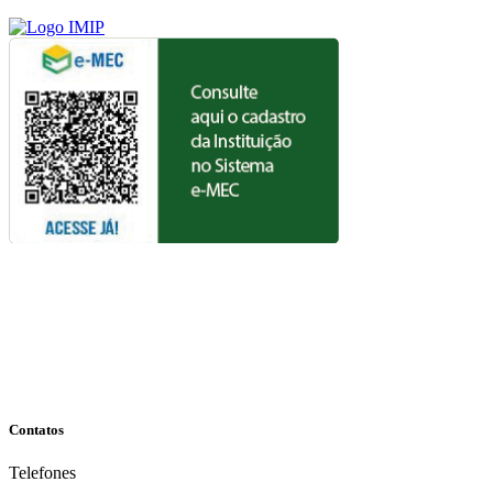
Contatos
Telefones