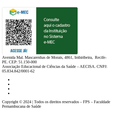
Avenida Mal. Mascarenhas de Morais, 4861, Imbiribeira, Recife-
PE. CEP: 51.150-000
Associação Educacional de Ciências da Saúde – AECISA. CNPJ:
05.834.842/0001-62
Copyright © 2024 | Todos os direitos reservados – FPS – Faculdade
Pernambucana de Saúde