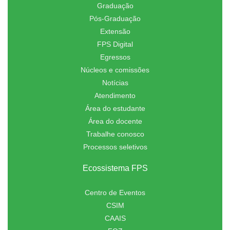
Graduação
Pós-Graduação
Extensão
FPS Digital
Egressos
Núcleos e comissões
Notícias
Atendimento
Área do estudante
Área do docente
Trabalhe conosco
Processos seletivos
Ecossistema FPS
Centro de Eventos
CSIM
CAAIS