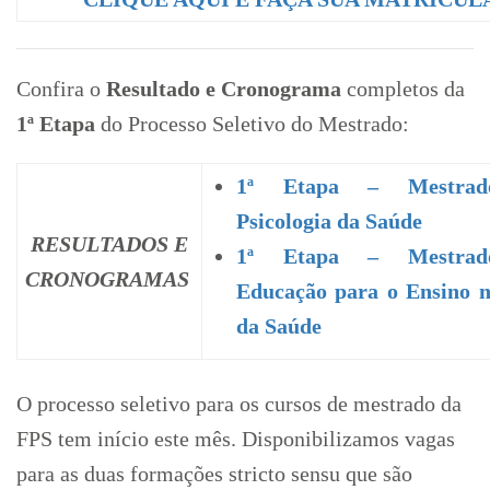
Confira o
Resultado e Cronograma
completos da
1ª Etapa
do Processo Seletivo do Mestrado:
1ª Etapa – Mestra
Psicologia da Saúde
RESULTADOS E
1ª Etapa – Mestra
CRONOGRAMAS
Educação para o Ensino 
da Saúde
O processo seletivo para os cursos de mestrado da
FPS tem início este mês. Disponibilizamos vagas
para as duas formações stricto sensu que são