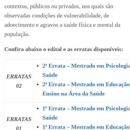
contextos, públicos ou privados, nos quais são
observadas condições de vulnerabilidade, de
adoecimento e agravos a saúde física e mental da
população.
Confira abaixo o edital e as erratas disponíveis:
2ª Errata – Mestrado em Psicologi
Saúde
ERRATAS
2ª Errata – Mestrado em Educação
02
Ensino na Área da Saúde
1ª Errata – Mestrado em Psicologi
Saúde
ERRATAS
1ª Errata – Mestrado em Educação
01