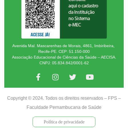
Avenida Mal. Mascarenhas de Morais, 4861, Imbiribeira,
Recife-PE. CEP: 51.150-000
Associação Educacional de Ciências da Saúde – AECISA.
CNPJ: 05.834.842/0001-62
Copyright © 2024. Todos os direitos reservados – FPS –
Faculdade Pernambucana de Saúde
Política de privacidade