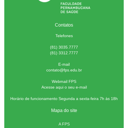
Contatos
Telefones
(81) 3035.7777
(81) 3312.7777
E-mail
contato@fps.edu.br
Webmail FPS
Acesse aqui o seu e-mail
Horário de funcionamento Segunda a sexta-feira 7h às 18h
Mapa do site
A FPS