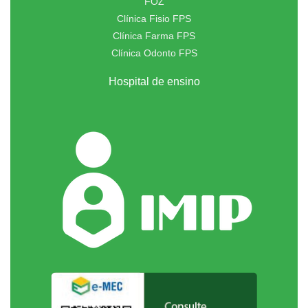
FOZ
Clínica Fisio FPS
Clínica Farma FPS
Clínica Odonto FPS
Hospital de ensino