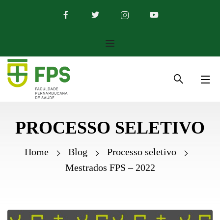
PROCESSO SELETIVO
Home
Blog
Processo seletivo
Mestrados FPS – 2022