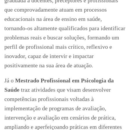
graduada a docentes, preceptores e profissionais
que comprovadamente atuam em processos
educacionais na área de ensino em saúde,
tornando-os altamente qualificados para identificar
problemas reais e buscar soluções, formando um
perfil de profissional mais crítico, reflexivo e
inovador, capaz de intervir e impactar
positivamente na sua área de atuação.
Já o
Mestrado Profissional em Psicologia da
Saúde
traz atividades que visam desenvolver
competências profissionais voltadas à
implementação de programas de avaliação,
intervenção e avaliação em cenários de prática,
ampliando e aperfeiçoando práticas em diferentes