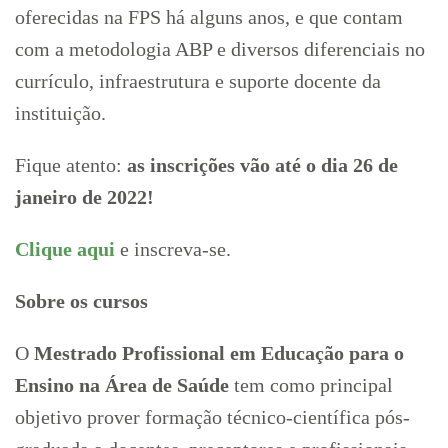
oferecidas na FPS há alguns anos, e que contam
com a metodologia ABP e diversos diferenciais no
currículo, infraestrutura e suporte docente da
instituição.
Fique atento:
as inscrições vão até o dia 26 de
janeiro de 2022!
Clique aqui
e inscreva-se.
Sobre os cursos
O
Mestrado Profissional em Educação para o
Ensino na Área de Saúde
tem como principal
objetivo prover formação técnico-científica pós-