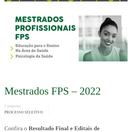
Mestrados FPS – 2022
Categorias
PROCESSO SELETIVO
Confira o
Resultado Final e Editais de