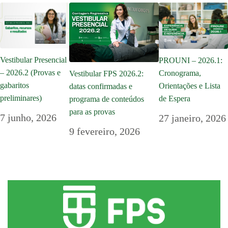
Vestibular Presencial
PROUNI – 2026.1:
– 2026.2 (Provas e
Cronograma,
Vestibular FPS 2026.2:
gabaritos
Orientações e Lista
datas confirmadas e
preliminares)
de Espera
programa de conteúdos
para as provas
7 junho, 2026
27 janeiro, 2026
9 fevereiro, 2026