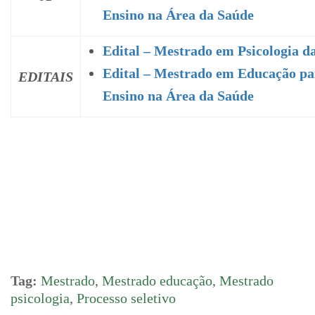
Ensino na Área da Saúde
Edital – Mestrado em Psicologia d
Edital – Mestrado em Educação pa
EDITAIS
Ensino na Área da Saúde
Tag:
Mestrado
,
Mestrado educação
,
Mestrado
psicologia
,
Processo seletivo