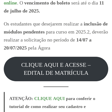
online
. O
vencimento do boleto
será até o dia
11
de julho de 2025.
Os estudantes que desejarem realizar a
inclusão de
módulos pendentes
para curso em 2025.2, deverão
realizar a solicitação no período de
14/07 a
20/07/2025
pela Ágora
CLIQUE AQUI E ACESSE –
EDITAL DE MATRÍCULA
ATENÇÃO:
CLIQUE AQUI
para conferir o
tutorial de como realizar seu cadastro e