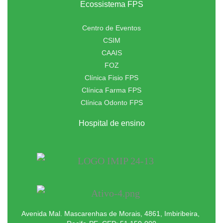
Ecossistema FPS
Centro de Eventos
CSIM
CAAIS
FOZ
Clínica Fisio FPS
Clínica Farma FPS
Clínica Odonto FPS
Hospital de ensino
Avenida Mal. Mascarenhas de Morais, 4861, Imbiribeira,