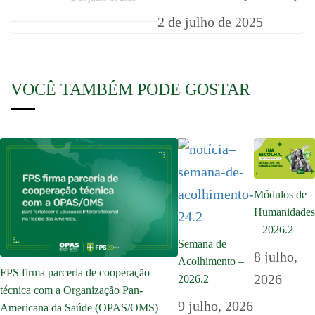
2 de julho de 2025
VOCÊ TAMBÉM PODE GOSTAR
Módulos de
Humanidades
– 2026.2
Semana de
8 julho,
Acolhimento –
FPS firma parceria de cooperação
2026
2026.2
técnica com a Organização Pan-
9 julho, 2026
Americana da Saúde (OPAS/OMS)