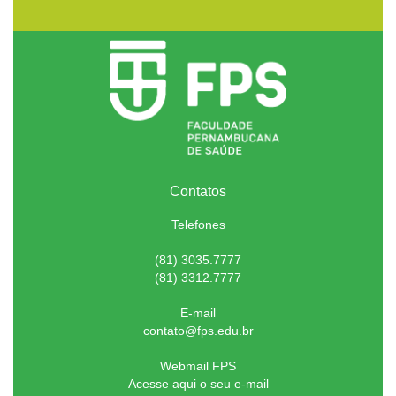
Contatos
Telefones
(81) 3035.7777
(81) 3312.7777
E-mail
contato@fps.edu.br
Webmail FPS
Acesse aqui o seu e-mail