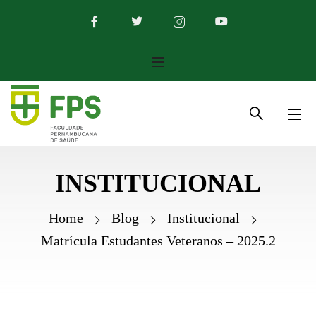
INSTITUCIONAL
Home
Blog
Institucional
Matrícula Estudantes Veteranos – 2025.2