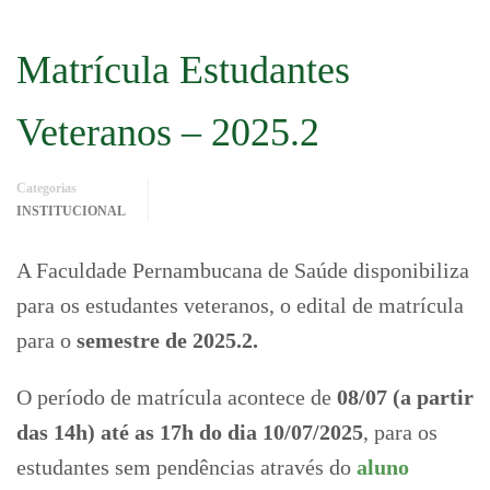
Matrícula Estudantes
Veteranos – 2025.2
Categorias
INSTITUCIONAL
A Faculdade Pernambucana de Saúde disponibiliza
para os estudantes veteranos, o edital de matrícula
para o
semestre de 2025.2.
O período de matrícula acontece de
08/07 (a partir
das 14h) até as 17h do dia 10/07/2025
, para os
estudantes sem pendências através do
aluno