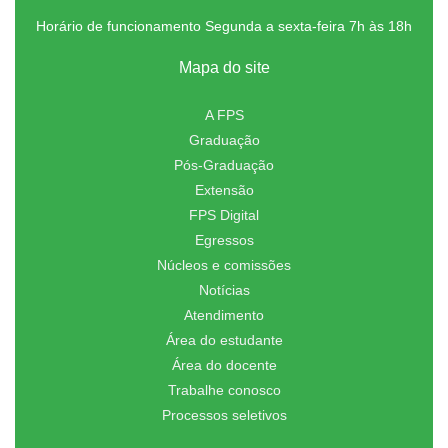
Horário de funcionamento Segunda a sexta-feira 7h às 18h
Mapa do site
A FPS
Graduação
Pós-Graduação
Extensão
FPS Digital
Egressos
Núcleos e comissões
Notícias
Atendimento
Área do estudante
Área do docente
Trabalhe conosco
Processos seletivos