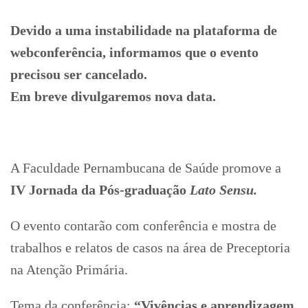
Devido a uma instabilidade na plataforma de
webconferência, informamos que o evento
precisou ser cancelado.
Em breve divulgaremos nova data.
A Faculdade Pernambucana de Saúde promove a
IV Jornada da Pós-graduação
Lato Sensu.
O evento contarão com conferência e mostra de
trabalhos e relatos de casos na área de Preceptoria
na Atenção Primária.
Tema da conferência:
“Vivências e aprendizagem