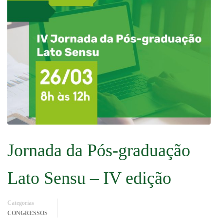
Jornada da Pós-graduação
Lato Sensu – IV edição
Categorias
CONGRESSOS