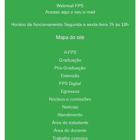
Webmail FPS
Acesse aqui o seu e-mail
Horário de funcionamento Segunda a sexta-feira 7h às 18h
Mapa do site
A FPS
Graduação
Pós-Graduação
Extensão
FPS Digital
Egressos
Núcleos e comissões
Notícias
Atendimento
Área do estudante
Área do docente
Trabalhe conosco