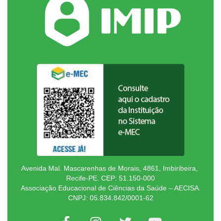
Avenida Mal. Mascarenhas de Morais, 4861, Imbiribeira,
Recife-PE. CEP: 51.150-000
Associação Educacional de Ciências da Saúde – AECISA.
CNPJ: 05.834.842/0001-62