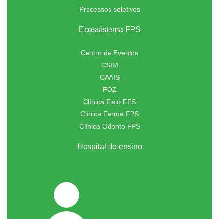
Processos seletivos
Ecossistema FPS
Centro de Eventos
CSIM
CAAIS
FOZ
Clínica Fisio FPS
Clínica Farma FPS
Clínica Odonto FPS
Hospital de ensino