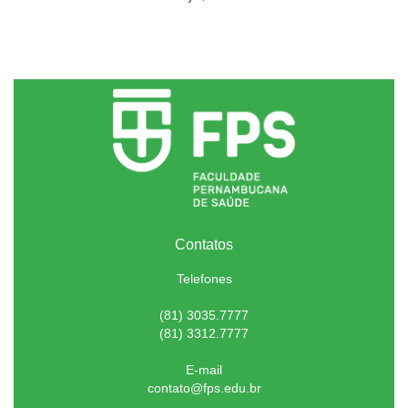
Contatos
Telefones
(81) 3035.7777
(81) 3312.7777
E-mail
contato@fps.edu.br