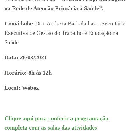
na Rede de Atenção Primária à Saúde”.
Convidada:
Dra. Andreza Barkokebas – Secretária
Executiva de Gestão do Trabalho e Educação na
Saúde
Data: 26/03/2021
Horário: 8h às 12h
Local: Webex
Clique aqui para conferir a programação
completa com as salas das atividades