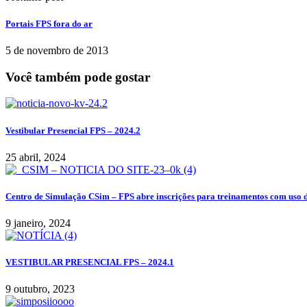
Portais FPS fora do ar
5 de novembro de 2013
Você também pode gostar
Vestibular Presencial FPS – 2024.2
25 abril, 2024
Centro de Simulação CSim – FPS abre inscrições para treinamentos com uso 
9 janeiro, 2024
VESTIBULAR PRESENCIAL FPS – 2024.1
9 outubro, 2023