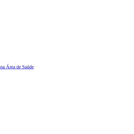
 na Área de Saúde