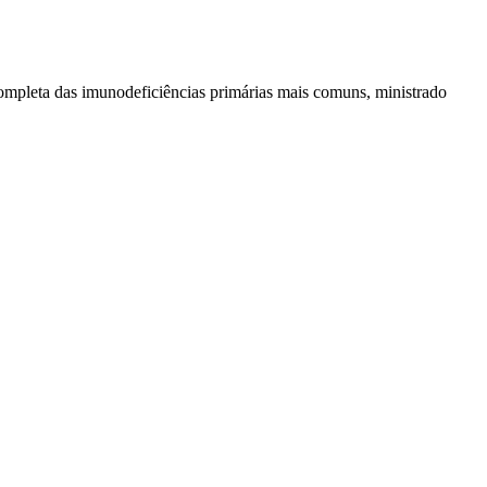
completa das imunodeficiências primárias mais comuns, ministrado