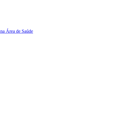
 na Área de Saúde