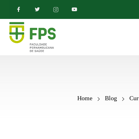
Home
Blog
Cur