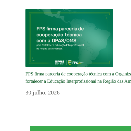
FPS firma parceria de cooperação técnica com a Orga
fortalecer a Educação Interprofissional na Região das Am
30 julho, 2026