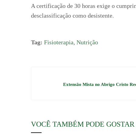
A certificação de 30 horas exige o cumpri
desclassificação como desistente.
Tag:
Fisioterapia
,
Nutrição
Extensão Mista no Abrigo Cristo Red
VOCÊ TAMBÉM PODE GOSTAR