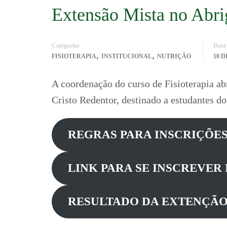
Extensão Mista no Abri
Categorias
Data
,
,
FISIOTERAPIA
INSTITUCIONAL
NUTRIÇÃO
10 
A coordenação do curso de Fisioterapia ab
Cristo Redentor, destinado a estudantes do
REGRAS PARA INSCRIÇÕES 
LINK PARA SE INSCREVER 
RESULTADO DA EXTENÇÃO 