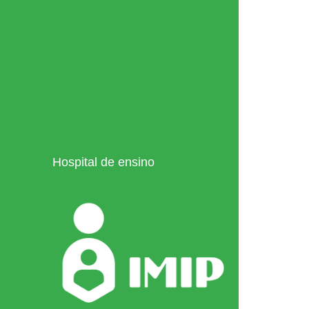
Hospital de ensino