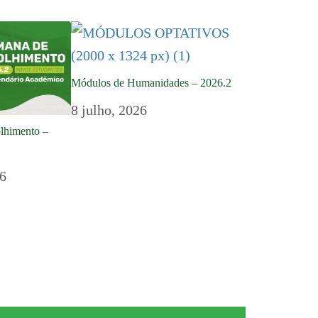
Módulos de Humanidades – 2026.2
8 julho, 2026
lhimento –
26