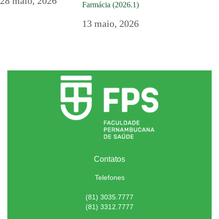
28 maio, 2026
Farmácia (2026.1)
13 maio, 2026
Contatos
Telefones
(81) 3035.7777
(81) 3312.7777