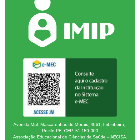
Avenida Mal. Mascarenhas de Morais, 4861, Imbiribeira,
Recife-PE. CEP: 51.150-000
Associação Educacional de Ciências da Saúde – AECISA.