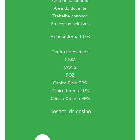
Área do estudante
Área do docente
Trabalhe conosco
Processos seletivos
Ecossistema FPS
Centro de Eventos
CSIM
CAAIS
FOZ
Clínica Fisio FPS
Clínica Farma FPS
Clínica Odonto FPS
Hospital de ensino