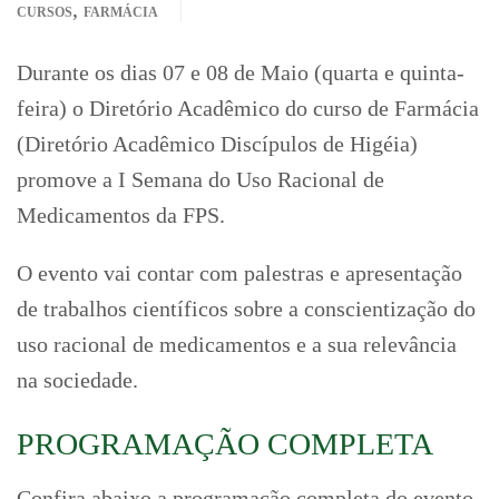
,
CURSOS
FARMÁCIA
Durante os dias 07 e 08 de Maio (quarta e quinta-
feira) o Diretório Acadêmico do curso de Farmácia
(Diretório Acadêmico Discípulos de Higéia)
promove a I Semana do Uso Racional de
Medicamentos da FPS.
O evento vai contar com palestras e apresentação
de trabalhos científicos sobre a conscientização do
uso racional de medicamentos e a sua relevância
na sociedade.
PROGRAMAÇÃO COMPLETA
Confira abaixo a programação completa do evento.