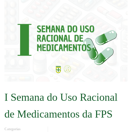
I Semana do Uso Racional
de Medicamentos da FPS
Categorias