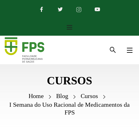
CURSOS
Home
Blog
Cursos
I Semana do Uso Racional de Medicamentos da
FPS