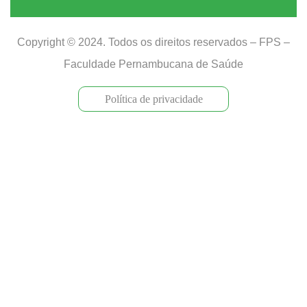
Copyright © 2024. Todos os direitos reservados – FPS –
Faculdade Pernambucana de Saúde
Política de privacidade