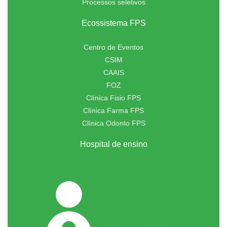
Processos seletivos
Ecossistema FPS
Centro de Eventos
CSIM
CAAIS
FOZ
Clínica Fisio FPS
Clínica Farma FPS
Clínica Odonto FPS
Hospital de ensino