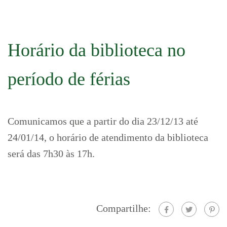
Horário da biblioteca no
período de férias
Comunicamos que a partir do dia 23/12/13 até
24/01/14, o horário de atendimento da biblioteca
será das 7h30 às 17h.
Compartilhe: