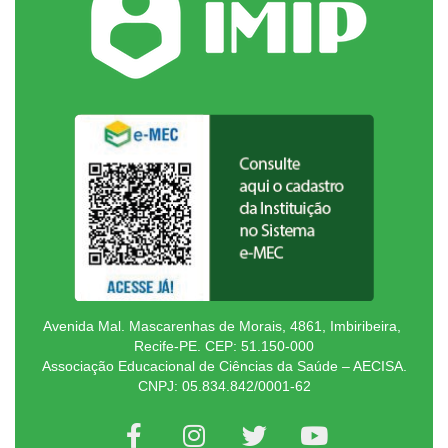
Avenida Mal. Mascarenhas de Morais, 4861, Imbiribeira,
Recife-PE. CEP: 51.150-000
Associação Educacional de Ciências da Saúde – AECISA.
CNPJ: 05.834.842/0001-62