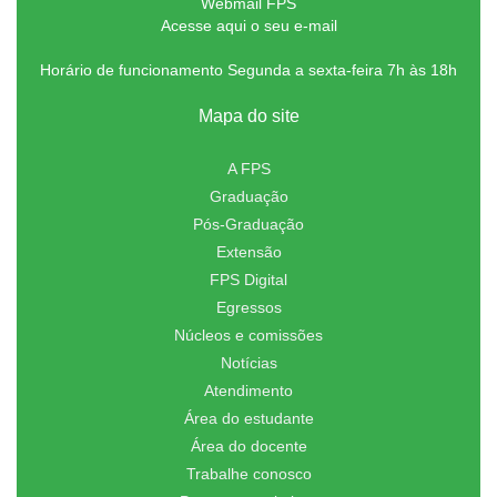
Webmail FPS
Acesse aqui o seu e-mail
Horário de funcionamento Segunda a sexta-feira 7h às 18h
Mapa do site
A FPS
Graduação
Pós-Graduação
Extensão
FPS Digital
Egressos
Núcleos e comissões
Notícias
Atendimento
Área do estudante
Área do docente
Trabalhe conosco