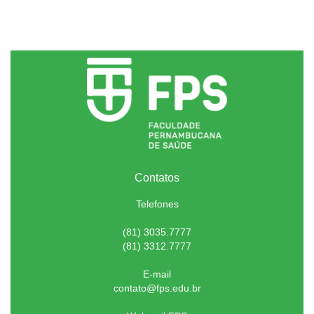
Contatos
Telefones
(81) 3035.7777
(81) 3312.7777
E-mail
contato@fps.edu.br