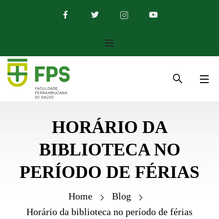
HORÁRIO DA
BIBLIOTECA NO
PERÍODO DE FÉRIAS
Home
Blog
Horário da biblioteca no período de férias