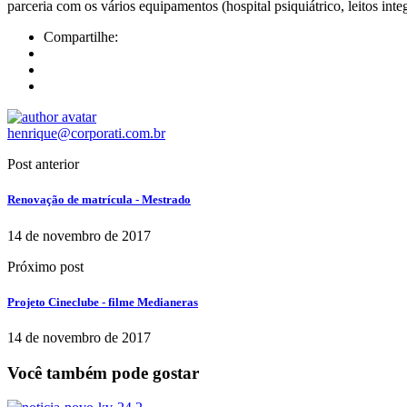
parceria com os vários equipamentos (hospital psiquiátrico, leitos int
Compartilhe:
henrique@corporati.com.br
Post anterior
Renovação de matrícula - Mestrado
14 de novembro de 2017
Próximo post
Projeto Cineclube - filme Medianeras
14 de novembro de 2017
Você também pode gostar