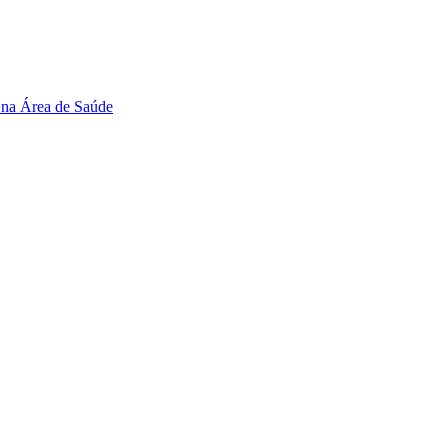
 na Área de Saúde