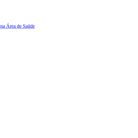
 na Área de Saúde