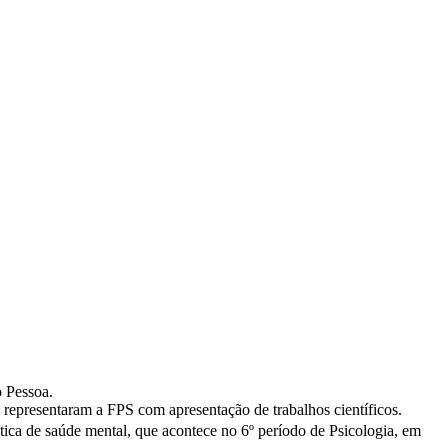
o Pessoa.
 representaram a FPS com apresentação de trabalhos científicos.
ática de saúde mental, que acontece no 6º período de Psicologia, em