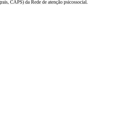
egrais, CAPS) da Rede de atenção psicossocial.