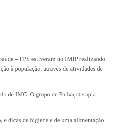
 Saúde – FPS estiveram no IMIP realizando
ção à população, através de atividades de
lculo de IMC. O grupo de Palhaçoterapia
 e dicas de higiene e de uma alimentação