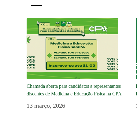
Chamada aberta para candidatos a representantes
discentes de Medicina e Educação Física na CPA
13 março, 2026