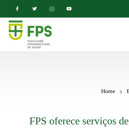
Home
FPS oferece serviços d