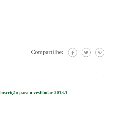
Compartilhe:
 inscrição para o vestibular 2013.1