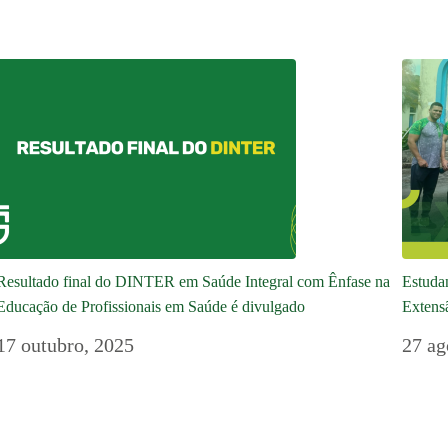
Resultado final do DINTER em Saúde Integral com Ênfase na
Estudan
Educação de Profissionais em Saúde é divulgado
Extens
17 outubro, 2025
27 ag