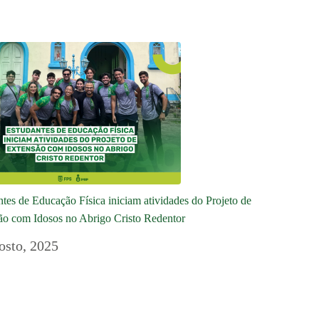
tes de Educação Física iniciam atividades do Projeto de
ão com Idosos no Abrigo Cristo Redentor
osto, 2025