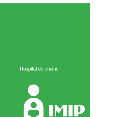
Hospital de ensino