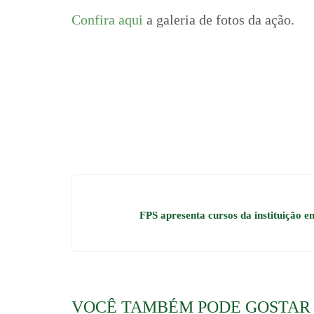
Confira aqui
a galeria de fotos da ação.
FPS apresenta cursos da instituição em
VOCÊ TAMBÉM PODE GOSTAR