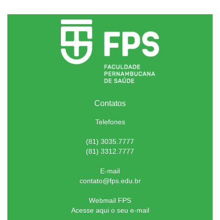
Contatos
Telefones
(81) 3035.7777
(81) 3312.7777
E-mail
contato@fps.edu.br
Webmail FPS
Acesse aqui o seu e-mail