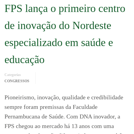
FPS lança o primeiro centro
de inovação do Nordeste
especializado em saúde e
educação
Categorias
CONGRESSOS
Pioneirismo, inovação, qualidade e credibilidade
sempre foram premissas da Faculdade
Pernambucana de Saúde. Com DNA inovador, a
FPS chegou ao mercado há 13 anos com uma