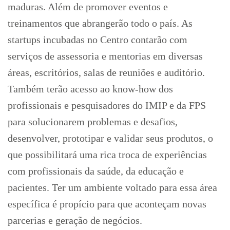
maduras. Além de promover eventos e
treinamentos que abrangerão todo o país. As
startups incubadas no Centro contarão com
serviços de assessoria e mentorias em diversas
áreas, escritórios, salas de reuniões e auditório.
Também terão acesso ao know-how dos
profissionais e pesquisadores do IMIP e da FPS
para solucionarem problemas e desafios,
desenvolver, prototipar e validar seus produtos, o
que possibilitará uma rica troca de experiências
com profissionais da saúde, da educação e
pacientes. Ter um ambiente voltado para essa área
específica é propício para que aconteçam novas
parcerias e geração de negócios.