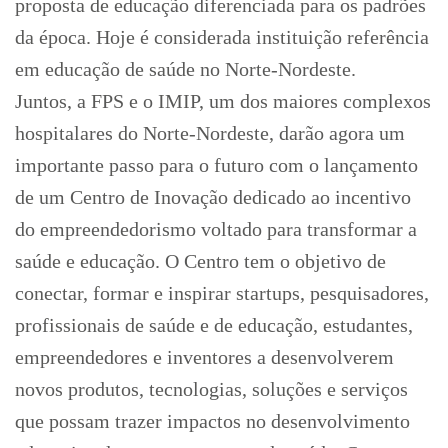
proposta de educação diferenciada para os padrões
da época. Hoje é considerada instituição referência
em educação de saúde no Norte-Nordeste.
Juntos, a FPS e o IMIP, um dos maiores complexos
hospitalares do Norte-Nordeste, darão agora um
importante passo para o futuro com o lançamento
de um Centro de Inovação dedicado ao incentivo
do empreendedorismo voltado para transformar a
saúde e educação. O Centro tem o objetivo de
conectar, formar e inspirar startups, pesquisadores,
profissionais de saúde e de educação, estudantes,
empreendedores e inventores a desenvolverem
novos produtos, tecnologias, soluções e serviços
que possam trazer impactos no desenvolvimento