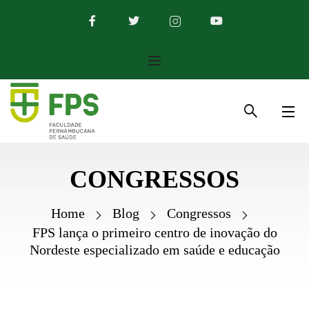
CONGRESSOS
Home
Blog
Congressos
FPS lança o primeiro centro de inovação do
Nordeste especializado em saúde e educação