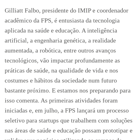
Gilliatt Falbo, presidente do IMIP e coordenador
acadêmico da FPS, é entusiasta da tecnologia
aplicada na saúde e educação. A inteligência
artificial, a engenharia genética, a realidade
aumentada, a robótica, entre outros avanços
tecnológicos, vão impactar profundamente as
práticas de saúde, na qualidade de vida e nos
costumes e hábitos da sociedade num futuro
bastante próximo. E estamos nos preparando para
isso comenta. As primeiras atividades foram
iniciadas e, em julho, a FPS lançará um processo
seletivo para startups que trabalhem com soluções
nas áreas de saúde e educação possam prototipar e