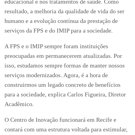
educacional e nos tratamentos de saúde. Como
resultado, a melhoria da qualidade de vida do ser
humano e a evolução contínua da prestação de
serviços da FPS e do IMIP para a sociedade.
A FPS e o IMIP sempre foram instituições
preocupadas em permanecerem atualizadas. Por
isso, estudamos sempre formas de manter nossos
serviços modernizados. Agora, é a hora de
construirmos um legado concreto de benefícios
para a sociedade, explica Carlos Figueira, Diretor
Acadêmico.
O Centro de Inovação funcionará em Recife e
contará com uma estrutura voltada para estimular,