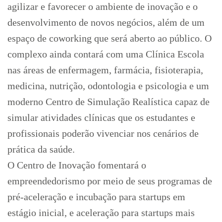
agilizar e favorecer o ambiente de inovação e o
desenvolvimento de novos negócios, além de um
espaço de coworking que será aberto ao público. O
complexo ainda contará com uma Clínica Escola
nas áreas de enfermagem, farmácia, fisioterapia,
medicina, nutrição, odontologia e psicologia e um
moderno Centro de Simulação Realística capaz de
simular atividades clínicas que os estudantes e
profissionais poderão vivenciar nos cenários de
prática da saúde.
O Centro de Inovação fomentará o
empreendedorismo por meio de seus programas de
pré-aceleração e incubação para startups em
estágio inicial, e aceleração para startups mais