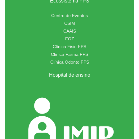
Ecossistema FPS
Centro de Eventos
CSIM
CAAIS
FOZ
Clínica Fisio FPS
Clínica Farma FPS
Clínica Odonto FPS
Hospital de ensino