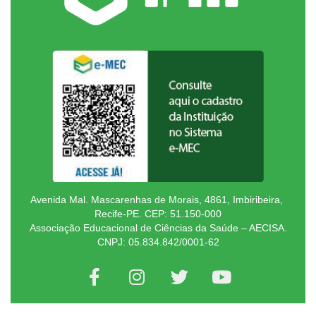
Avenida Mal. Mascarenhas de Morais, 4861, Imbiribeira,
Recife-PE. CEP: 51.150-000
Associação Educacional de Ciências da Saúde – AECISA.
CNPJ: 05.834.842/0001-62