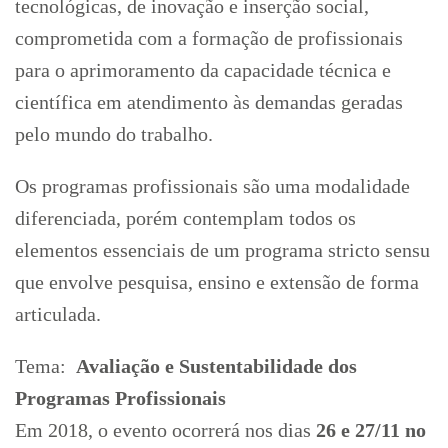
tecnológicas, de inovação e inserção social,
comprometida com a formação de profissionais
para o aprimoramento da capacidade técnica e
científica em atendimento às demandas geradas
pelo mundo do trabalho.
Os programas profissionais são uma modalidade
diferenciada, porém contemplam todos os
elementos essenciais de um programa stricto sensu
que envolve pesquisa, ensino e extensão de forma
articulada.
Tema:
Avaliação e Sustentabilidade dos
Programas Profissionais
Em 2018, o evento ocorrerá nos dias
26 e 27/11 no