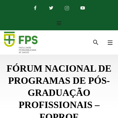
FÓRUM NACIONAL DE
PROGRAMAS DE PÓS-
GRADUAÇÃO
PROFISSIONAIS –
FOPROF