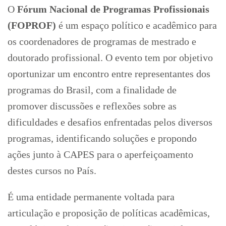
O
Fórum Nacional de Programas Profissionais
(FOPROF)
é um espaço político e acadêmico para
os coordenadores de programas de mestrado e
doutorado profissional. O evento tem por objetivo
oportunizar um encontro entre representantes dos
programas do Brasil, com a finalidade de
promover discussões e reflexões sobre as
dificuldades e desafios enfrentadas pelos diversos
programas, identificando soluções e propondo
ações junto à CAPES para o aperfeiçoamento
destes cursos no País.
É uma entidade permanente voltada para
articulação e proposição de políticas acadêmicas,