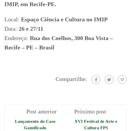
IMIP, em Recife-PE.
Local:
Espaço Ciência e Cultura no IMIP
Data:
26 e 27/11
Endereço:
Rua dos Coelhos, 300 Boa Vista –
Recife – PE – Brasil
Compartilhe:
Post anterior
Próximo post
Lançamento do Caso
XVI Festival de Arte e
Gamificado
Cultura FPS