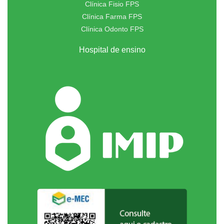
Clínica Fisio FPS
Clínica Farma FPS
Clínica Odonto FPS
Hospital de ensino