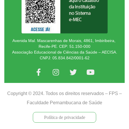
Avenida Mal. Mascarenhas de Morais, 4861, Imbiribeira,
Recife-PE. CEP: 51.150-000
Associação Educacional de Ciências da Saúde – AECISA.
CNPJ: 05.834.842/0001-62
Copyright © 2024. Todos os direitos reservados – FPS –
Faculdade Pernambucana de Saúde
Política de privacidade