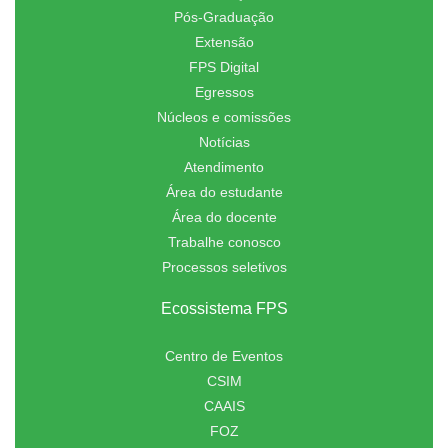
Pós-Graduação
Extensão
FPS Digital
Egressos
Núcleos e comissões
Notícias
Atendimento
Área do estudante
Área do docente
Trabalhe conosco
Processos seletivos
Ecossistema FPS
Centro de Eventos
CSIM
CAAIS
FOZ