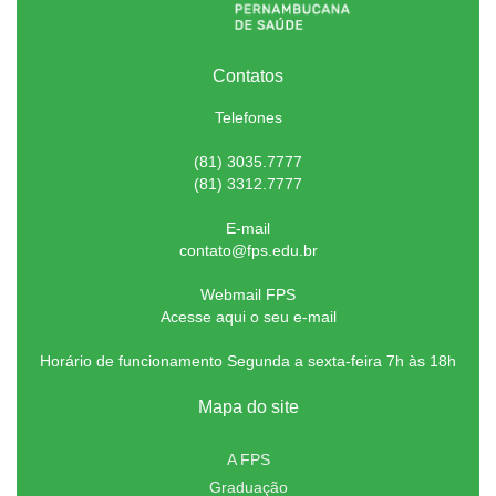
Contatos
Telefones
(81) 3035.7777
(81) 3312.7777
E-mail
contato@fps.edu.br
Webmail FPS
Acesse aqui o seu e-mail
Horário de funcionamento Segunda a sexta-feira 7h às 18h
Mapa do site
A FPS
Graduação