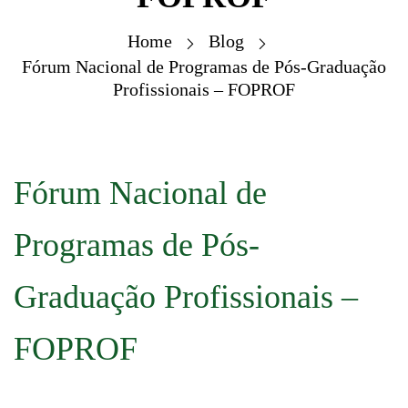
Home
Blog
Fórum Nacional de Programas de Pós-Graduação
Profissionais – FOPROF
Fórum Nacional de
Programas de Pós-
Graduação Profissionais –
FOPROF