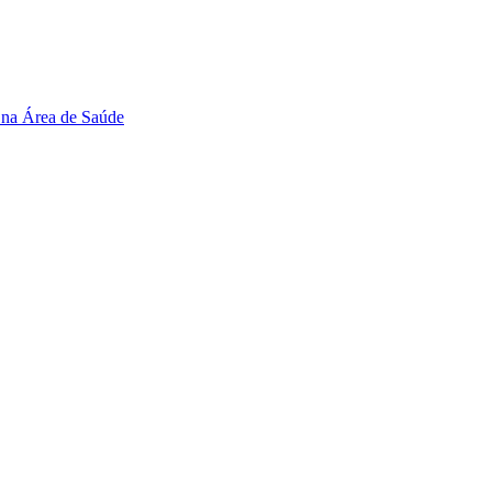
 na Área de Saúde