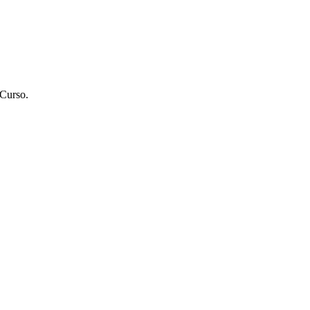
 Curso.