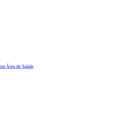
 na Área de Saúde