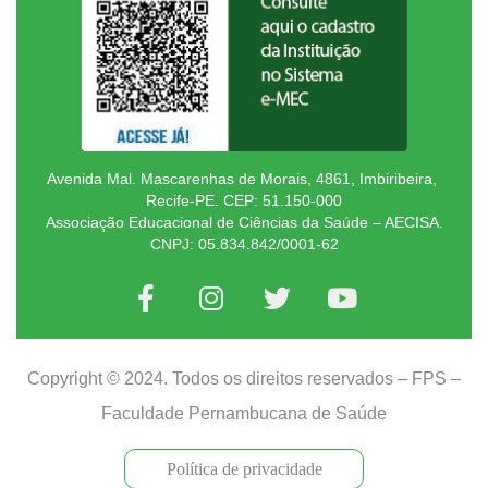
Avenida Mal. Mascarenhas de Morais, 4861, Imbiribeira,
Recife-PE. CEP: 51.150-000
Associação Educacional de Ciências da Saúde – AECISA.
CNPJ: 05.834.842/0001-62
Copyright © 2024. Todos os direitos reservados – FPS –
Faculdade Pernambucana de Saúde
Política de privacidade