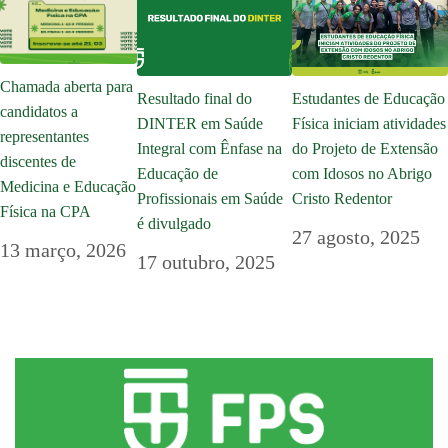
Chamada aberta para
Resultado final do
Estudantes de Educação
candidatos a
DINTER em Saúde
Física iniciam atividades
representantes
Integral com Ênfase na
do Projeto de Extensão
discentes de
Educação de
com Idosos no Abrigo
Medicina e Educação
Profissionais em Saúde
Cristo Redentor
Física na CPA
é divulgado
27 agosto, 2025
13 março, 2026
17 outubro, 2025