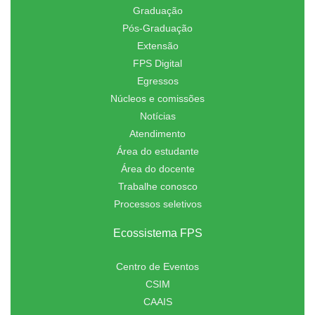
Graduação
Pós-Graduação
Extensão
FPS Digital
Egressos
Núcleos e comissões
Notícias
Atendimento
Área do estudante
Área do docente
Trabalhe conosco
Processos seletivos
Ecossistema FPS
Centro de Eventos
CSIM
CAAIS