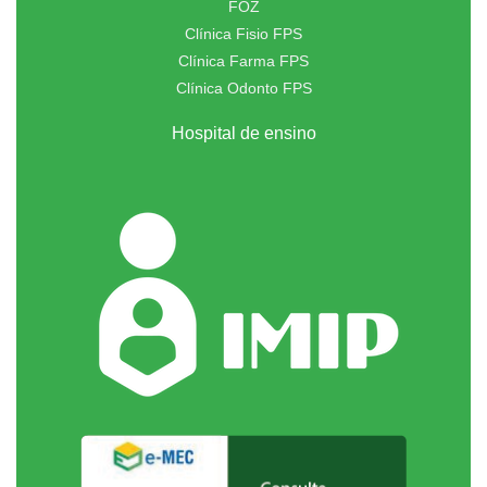
FOZ
Clínica Fisio FPS
Clínica Farma FPS
Clínica Odonto FPS
Hospital de ensino