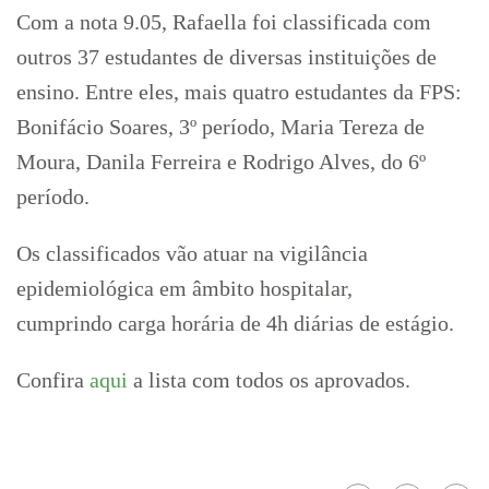
Com a nota 9.05, Rafaella foi classificada com
outros 37 estudantes de diversas instituições de
ensino. Entre eles, mais quatro estudantes da FPS:
Bonifácio Soares, 3º período, Maria Tereza de
Moura, Danila Ferreira e Rodrigo Alves, do 6º
período.
Os classificados vão atuar na vigilância
epidemiológica em âmbito hospitalar,
cumprindo
carga horária de 4h diárias de estágio.
Confira
aqui
a lista com todos os aprovados.