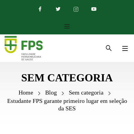
SEM CATEGORIA
Home
Blog
Sem categoria
Estudante FPS garante primeiro lugar em seleção
da SES