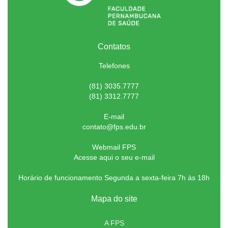
Contatos
Telefones
(81) 3035.7777
(81) 3312.7777
E-mail
contato@fps.edu.br
Webmail FPS
Acesse aqui o seu e-mail
Horário de funcionamento Segunda a sexta-feira 7h às 18h
Mapa do site
A FPS