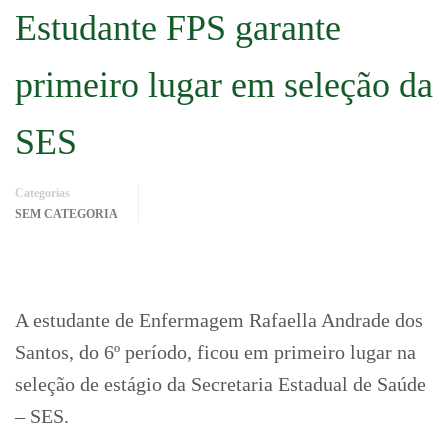
Estudante FPS garante
primeiro lugar em seleção da
SES
Categorias
SEM CATEGORIA
A estudante de Enfermagem Rafaella Andrade dos
Santos, do 6º período, ficou em primeiro lugar na
seleção de estágio da Secretaria Estadual de Saúde
– SES.