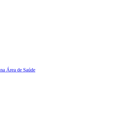
 na Área de Saúde