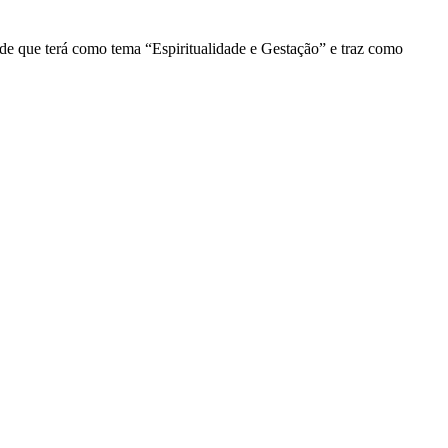
de que terá como tema “Espiritualidade e Gestação” e traz como