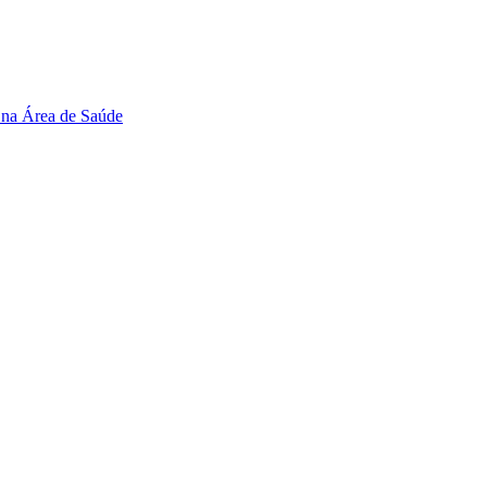
 na Área de Saúde