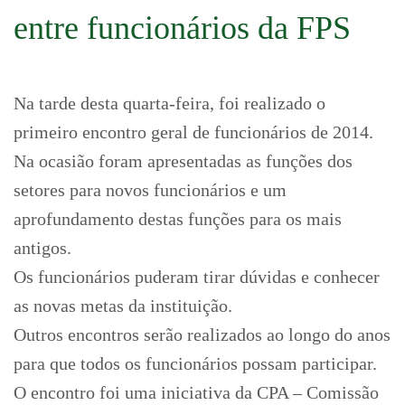
entre funcionários da FPS
Na tarde desta quarta-feira, foi realizado o
primeiro encontro geral de funcionários de 2014.
Na ocasião foram apresentadas as funções dos
setores para novos funcionários e um
aprofundamento destas funções para os mais
antigos.
Os funcionários puderam tirar dúvidas e conhecer
as novas metas da instituição.
Outros encontros serão realizados ao longo do anos
para que todos os funcionários possam participar.
O encontro foi uma iniciativa da CPA – Comissão