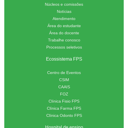
Núcleos e comissões
Notícias
Atendimento
Área do estudante
Área do docente
Trabalhe conosco
Processos seletivos
Ecossistema FPS
Centro de Eventos
CSIM
CAAIS
FOZ
Clínica Fisio FPS
Clínica Farma FPS
Clínica Odonto FPS
Hospital de ensino