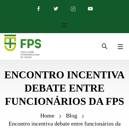
ENCONTRO INCENTIVA
DEBATE ENTRE
FUNCIONÁRIOS DA FPS
Home
Blog
Encontro incentiva debate entre funcionários da