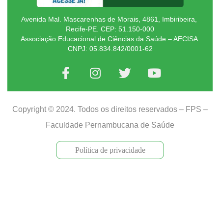
Avenida Mal. Mascarenhas de Morais, 4861, Imbiribeira,
Recife-PE. CEP: 51.150-000
Associação Educacional de Ciências da Saúde – AECISA.
CNPJ: 05.834.842/0001-62
Copyright © 2024. Todos os direitos reservados – FPS –
Faculdade Pernambucana de Saúde
Política de privacidade