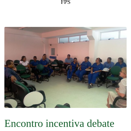
FPS
Encontro incentiva debate