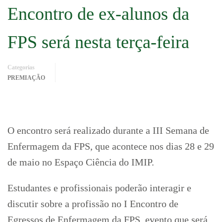
Encontro de ex-alunos da
FPS será nesta terça-feira
Categorias
PREMIAÇÃO
O encontro será realizado durante a III Semana de
Enfermagem da FPS, que acontece nos dias 28 e 29
de maio no Espaço Ciência do IMIP.
Estudantes e profissionais poderão interagir e
discutir sobre a profissão no I Encontro de
Egressos de Enfermagem da FPS, evento que será