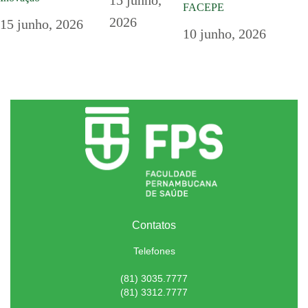
FACEPE
2026
15 junho, 2026
10 junho, 2026
Contatos
Telefones
(81) 3035.7777
(81) 3312.7777