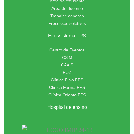
Área do estudante
Área do docente
Trabalhe conosco
Processos seletivos
Ecossistema FPS
Centro de Eventos
CSIM
CAAIS
FOZ
Clínica Fisio FPS
Clínica Farma FPS
Clínica Odonto FPS
Hospital de ensino