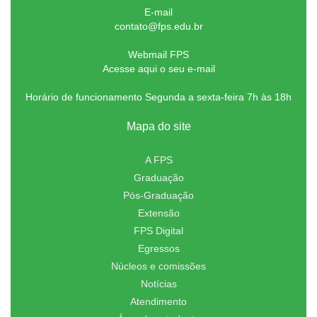
E-mail
contato@fps.edu.br
Webmail FPS
Acesse aqui o seu e-mail
Horário de funcionamento Segunda a sexta-feira 7h às 18h
Mapa do site
A FPS
Graduação
Pós-Graduação
Extensão
FPS Digital
Egressos
Núcleos e comissões
Notícias
Atendimento