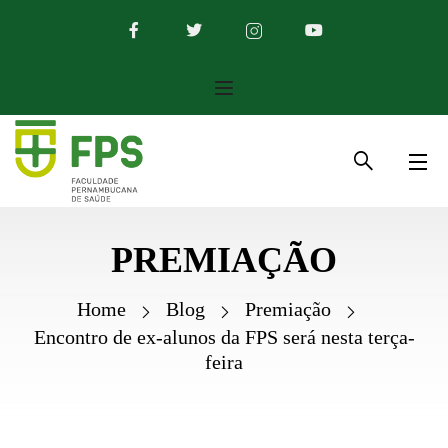
PREMIAÇÃO
Home
Blog
Premiação
Encontro de ex-alunos da FPS será nesta terça-
feira