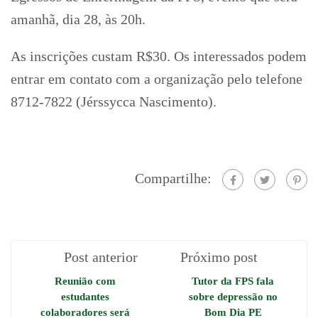
amanhã, dia 28, às 20h.
As inscrições custam R$30. Os interessados podem
entrar em contato com a organização pelo telefone
8712-7822 (Jérssycca Nascimento).
Compartilhe:
Post anterior
Próximo post
Reunião com
Tutor da FPS fala
estudantes
sobre depressão no
colaboradores será
Bom Dia PE