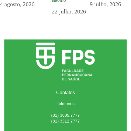
entorno
4 agosto, 2026
9 julho, 2026
22 julho, 2026
Contatos
Telefones
(81) 3035.7777
(81) 3312.7777