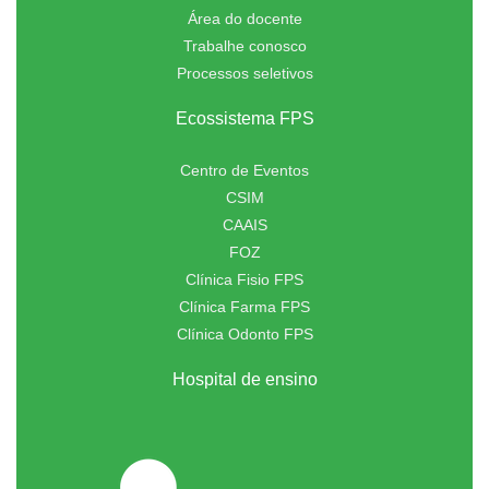
Área do docente
Trabalhe conosco
Processos seletivos
Ecossistema FPS
Centro de Eventos
CSIM
CAAIS
FOZ
Clínica Fisio FPS
Clínica Farma FPS
Clínica Odonto FPS
Hospital de ensino