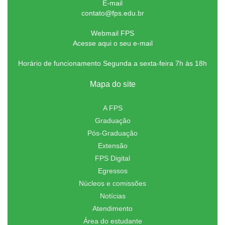
E-mail
contato@fps.edu.br
Webmail FPS
Acesse aqui o seu e-mail
Horário de funcionamento Segunda a sexta-feira 7h às 18h
Mapa do site
A FPS
Graduação
Pós-Graduação
Extensão
FPS Digital
Egressos
Núcleos e comissões
Notícias
Atendimento
Área do estudante