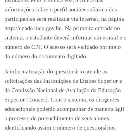
Estudante. Pela primeira vez, a coleta das
informações sobre o perfil socioeconômico dos
participantes será realizada via Internet, na página
http://enade.inep.gov.br. Na primeira entrada no
sistema, o estudante deverá informar um e-mail e o
número do CPF. O acesso será validado por meio
do número do documento digitado.
A informatização do questionário atende as
solicitações das Instituições de Ensino Superior e
da Comissão Nacional de Avaliação da Educação
Superior (Conaes). Com o sistema, os dirigentes
educacionais poderão acompanhar de maneira ágil
o processo de preenchimento de seus alunos,
identificando assim o número de questionários