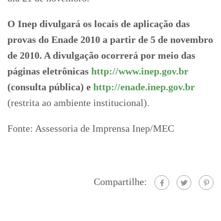
O Inep divulgará os locais de aplicação das
provas do Enade 2010 a partir de 5 de novembro
de 2010. A divulgação ocorrerá por meio das
páginas eletrônicas
http://www.inep.gov.br
(consulta pública) e
http://enade.inep.gov.br
(restrita ao ambiente institucional).
Fonte: Assessoria de Imprensa Inep/MEC
Compartilhe: