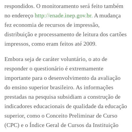
respondidos. O monitoramento será feito também
no endereço
http://enade.inep.gov.br.
A mudança
fez economia de recursos de impressão,
distribuição e processamento de leitura dos cartões
impressos, como eram feitos até 2009.
Embora seja de caráter voluntário, o ato de
responder o questionário é extremamente
importante para o desenvolvimento da avaliação
do ensino superior brasileiro. As informações
prestadas na pesquisa subsidiam a construção de
indicadores educacionais de qualidade da educação
superior, como o Conceito Preliminar de Curso
(CPC) e o Índice Geral de Cursos da Instituição