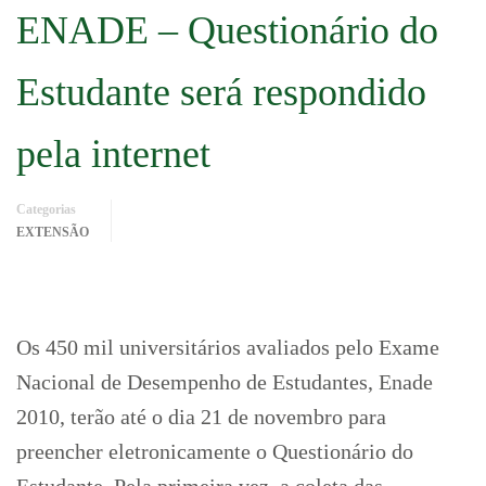
ENADE – Questionário do
Estudante será respondido
pela internet
Categorias
EXTENSÃO
Os 450 mil universitários avaliados pelo Exame
Nacional de Desempenho de Estudantes, Enade
2010, terão até o dia 21 de novembro para
preencher eletronicamente o Questionário do