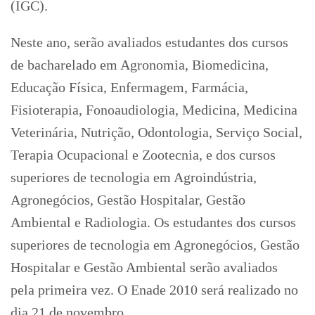
(IGC).
Neste ano, serão avaliados estudantes dos cursos
de bacharelado em Agronomia, Biomedicina,
Educação Física, Enfermagem, Farmácia,
Fisioterapia, Fonoaudiologia, Medicina, Medicina
Veterinária, Nutrição, Odontologia, Serviço Social,
Terapia Ocupacional e Zootecnia, e dos cursos
superiores de tecnologia em Agroindústria,
Agronegócios, Gestão Hospitalar, Gestão
Ambiental e Radiologia. Os estudantes dos cursos
superiores de tecnologia em Agronegócios, Gestão
Hospitalar e Gestão Ambiental serão avaliados
pela primeira vez. O Enade 2010 será realizado no
dia 21 de novembro.