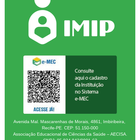
Avenida Mal. Mascarenhas de Morais, 4861, Imbiribeira,
Recife-PE. CEP: 51.150-000
Associação Educacional de Ciências da Saúde – AECISA.