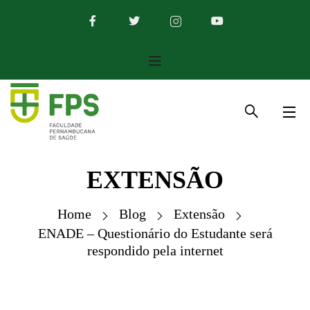
EXTENSÃO
Home
Blog
Extensão
ENADE – Questionário do Estudante será
respondido pela internet