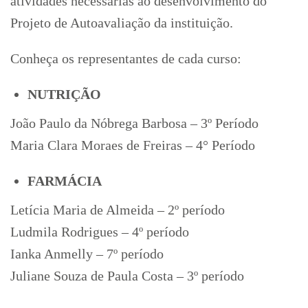
atividades necessárias ao desenvolvimento do
Projeto de Autoavaliação da instituição.
Conheça os representantes de cada curso:
NUTRIÇÃO
João Paulo da Nóbrega Barbosa – 3º Período
Maria Clara Moraes de Freiras – 4° Período
FARMÁCIA
Letícia Maria de Almeida – 2º período
Ludmila Rodrigues – 4º período
Ianka Anmelly – 7º período
Juliane Souza de Paula Costa – 3º período