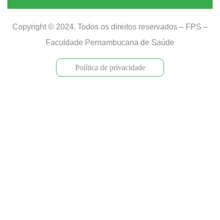
Copyright © 2024. Todos os direitos reservados – FPS –
Faculdade Pernambucana de Saúde
Política de privacidade