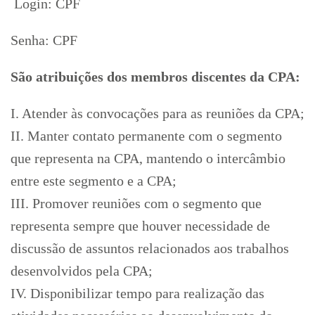
Login: CPF
Senha: CPF
São atribuições dos membros discentes da CPA:
I. Atender às convocações para as reuniões da CPA;
II. Manter contato permanente com o segmento
que representa na CPA, mantendo o intercâmbio
entre este segmento e a CPA;
III. Promover reuniões com o segmento que
representa sempre que houver necessidade de
discussão de assuntos relacionados aos trabalhos
desenvolvidos pela CPA;
IV. Disponibilizar tempo para realização das