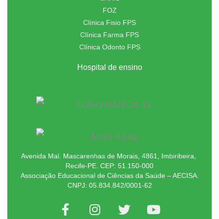
FOZ
Clínica Fisio FPS
Clínica Farma FPS
Clínica Odonto FPS
Hospital de ensino
Avenida Mal. Mascarenhas de Morais, 4861, Imbiribeira,
Recife-PE. CEP: 51.150-000
Associação Educacional de Ciências da Saúde – AECISA.
CNPJ: 05.834.842/0001-62