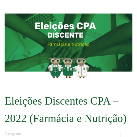
Eleições Discentes CPA –
2022 (Farmácia e Nutrição)
Categorias