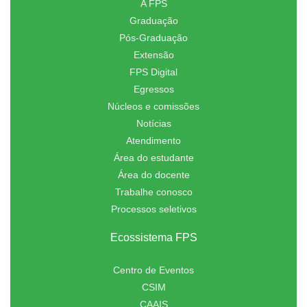
A FPS
Graduação
Pós-Graduação
Extensão
FPS Digital
Egressos
Núcleos e comissões
Notícias
Atendimento
Área do estudante
Área do docente
Trabalhe conosco
Processos seletivos
Ecossistema FPS
Centro de Eventos
CSIM
CAAIS