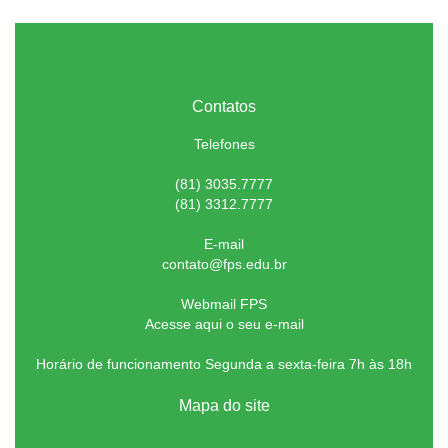
Contatos
Telefones
(81) 3035.7777
(81) 3312.7777
E-mail
contato@fps.edu.br
Webmail FPS
Acesse aqui o seu e-mail
Horário de funcionamento Segunda a sexta-feira 7h às 18h
Mapa do site