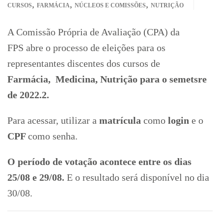
,
,
,
CURSOS
FARMÁCIA
NÚCLEOS E COMISSÕES
NUTRIÇÃO
A Comissão Própria de Avaliação (CPA) da
FPS abre o processo de eleições para os
representantes discentes dos cursos de
Farmácia, Medicina, Nutrição para o semetsre
de 2022.2.
Para acessar, utilizar a
matrícula
como
login
e o
CPF
como senha.
O período de votação acontece entre os dias
25/08 e 29/08.
E o resultado será disponível no dia
30/08.