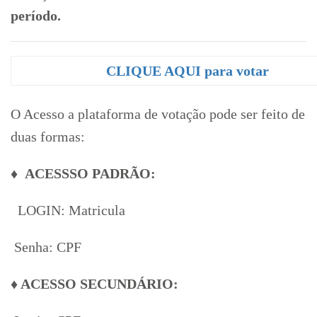
período.
CLIQUE AQUI para votar
O Acesso a plataforma de votação pode ser feito de
duas formas:
♦ ACESSSO PADRÃO:
LOGIN: Matricula
Senha: CPF
♦ ACESSO SECUNDÁRIO: