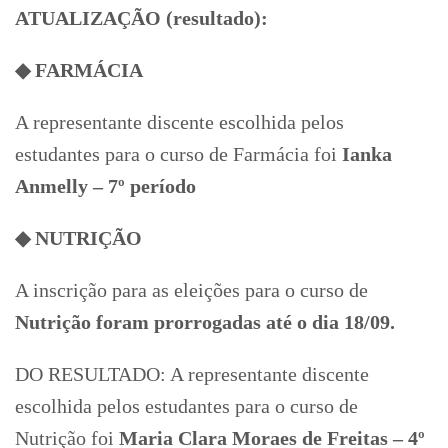
ATUALIZAÇÃO (resultado):
◆ FARMÁCIA
A representante discente escolhida pelos
estudantes para o curso de Farmácia foi
Ianka
Anmelly – 7º período
◆ NUTRIÇÃO
A inscrição para as eleições para o curso de
Nutrição foram prorrogadas até o dia 18/09.
DO RESULTADO: A representante discente
escolhida pelos estudantes para o curso de
Nutrição foi
Maria Clara Moraes de Freitas – 4º