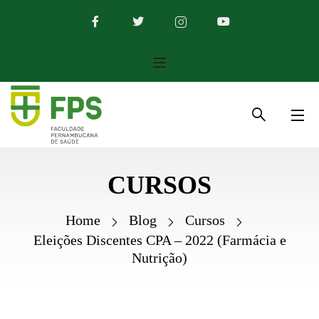
CURSOS
Home
Blog
Cursos
Eleições Discentes CPA – 2022 (Farmácia e
Nutrição)