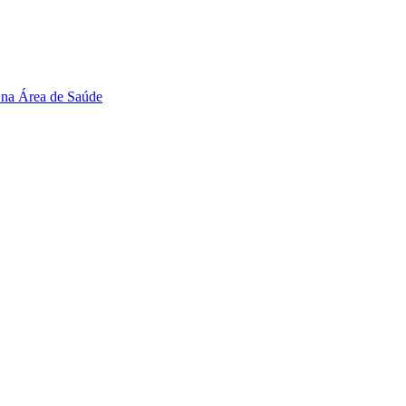
 na Área de Saúde