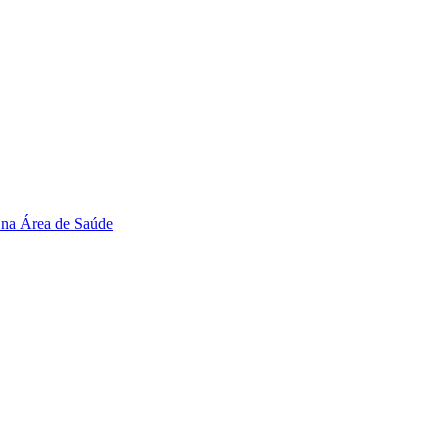
 na Área de Saúde