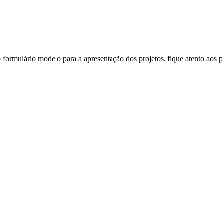
ormulário modelo para a apresentação dos projetos. fique atento aos p