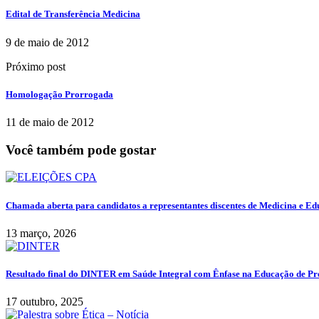
Edital de Transferência Medicina
9 de maio de 2012
Próximo post
Homologação Prorrogada
11 de maio de 2012
Você também pode gostar
Chamada aberta para candidatos a representantes discentes de Medicina e E
13 março, 2026
Resultado final do DINTER em Saúde Integral com Ênfase na Educação de Pro
17 outubro, 2025